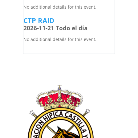
No additional details for this event.
CTP RAID
2026-11-21 Todo el día
No additional details for this event.