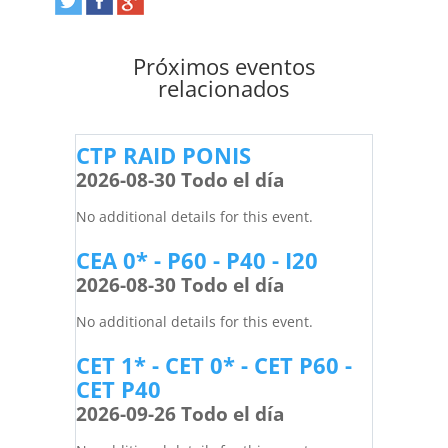
Próximos eventos
relacionados
CTP RAID PONIS
2026-08-30 Todo el día
No additional details for this event.
CEA 0* - P60 - P40 - I20
2026-08-30 Todo el día
No additional details for this event.
CET 1* - CET 0* - CET P60 -
CET P40
2026-09-26 Todo el día