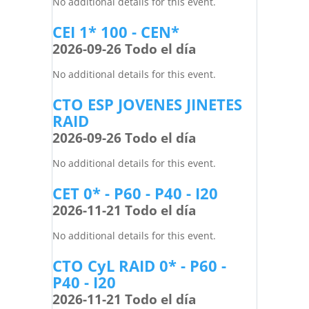
No additional details for this event.
CEI 1* 100 - CEN*
2026-09-26 Todo el día
No additional details for this event.
CTO ESP JOVENES JINETES
RAID
2026-09-26 Todo el día
No additional details for this event.
CET 0* - P60 - P40 - I20
2026-11-21 Todo el día
No additional details for this event.
CTO CyL RAID 0* - P60 -
P40 - I20
2026-11-21 Todo el día