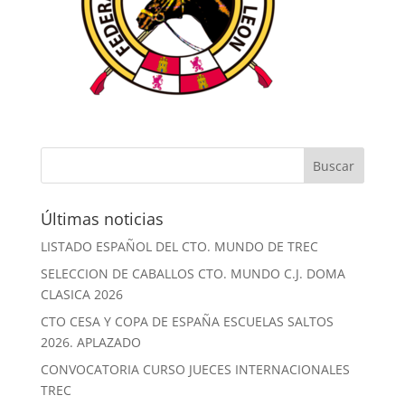
Últimas noticias
LISTADO ESPAÑOL DEL CTO. MUNDO DE TREC
SELECCION DE CABALLOS CTO. MUNDO C.J. DOMA
CLASICA 2026
CTO CESA Y COPA DE ESPAÑA ESCUELAS SALTOS
2026. APLAZADO
CONVOCATORIA CURSO JUECES INTERNACIONALES
TREC