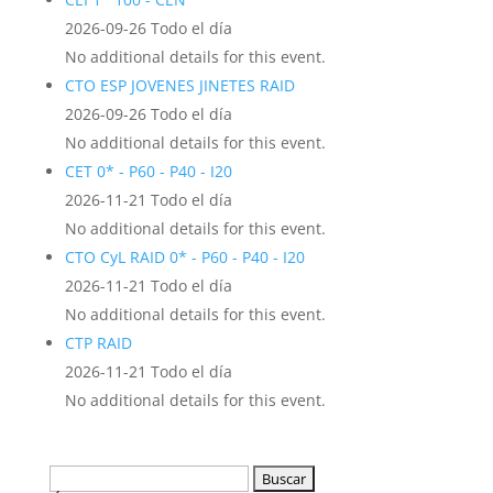
2026-09-26 Todo el día
No additional details for this event.
CTO ESP JOVENES JINETES RAID
2026-09-26 Todo el día
No additional details for this event.
CET 0* - P60 - P40 - I20
2026-11-21 Todo el día
No additional details for this event.
CTO CyL RAID 0* - P60 - P40 - I20
2026-11-21 Todo el día
No additional details for this event.
CTP RAID
2026-11-21 Todo el día
No additional details for this event.
Buscar: