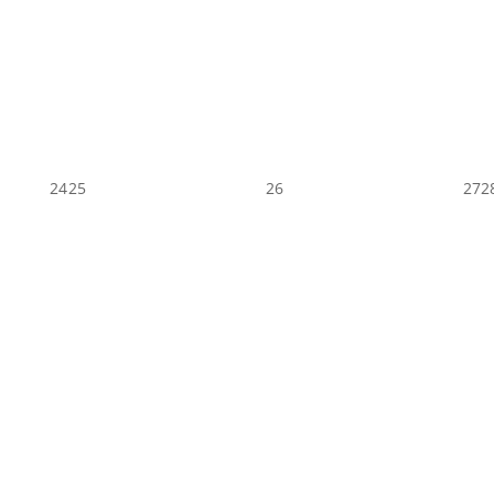
24
25
26
27
2