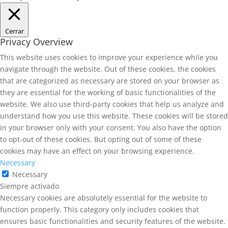
Cerrar
Privacy Overview
This website uses cookies to improve your experience while you
navigate through the website. Out of these cookies, the cookies
that are categorized as necessary are stored on your browser as
they are essential for the working of basic functionalities of the
website. We also use third-party cookies that help us analyze and
understand how you use this website. These cookies will be stored
in your browser only with your consent. You also have the option
to opt-out of these cookies. But opting out of some of these
cookies may have an effect on your browsing experience.
Necessary
Necessary
Siempre activado
Necessary cookies are absolutely essential for the website to
function properly. This category only includes cookies that
ensures basic functionalities and security features of the website.