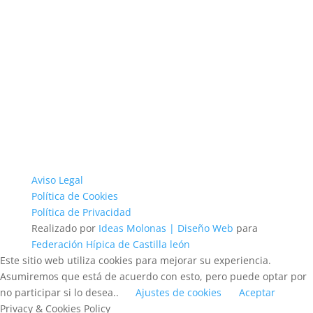
Aviso Legal
Política de Cookies
Política de Privacidad
Realizado por
Ideas Molonas | Diseño Web
para
Federación Hípica de Castilla león
Este sitio web utiliza cookies para mejorar su experiencia.
Asumiremos que está de acuerdo con esto, pero puede optar por
no participar si lo desea..
Ajustes de cookies
Aceptar
Privacy & Cookies Policy