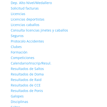
Dep. Alto Nivel/Medallero
Solicitud facturas
Licencias
Licencias deportistas
Licencias caballos
Consulta licencias jinetes y caballos
Seguros
Protocolo Accidentes
Clubes
Formación
Competiciones
Calendario/Inscrip/Resul.
Resultados de Saltos
Resultados de Doma
Resultados de Raid
Resultados de CCE
Resultados de Ponis
Galopes
Disciplinas