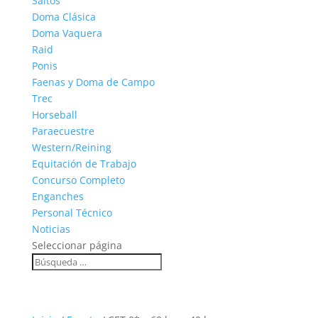
Saltos
Doma Clásica
Doma Vaquera
Raid
Ponis
Faenas y Doma de Campo
Trec
Horseball
Paraecuestre
Western/Reining
Equitación de Trabajo
Concurso Completo
Enganches
Personal Técnico
Noticias
Seleccionar página