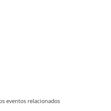
s eventos relacionados