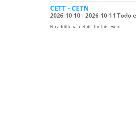
CETT - CETN
2026-10-10 - 2026-10-11 Todo e
No additional details for this event.