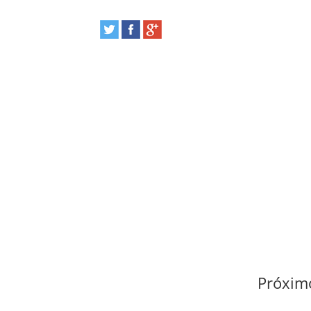
Próximo