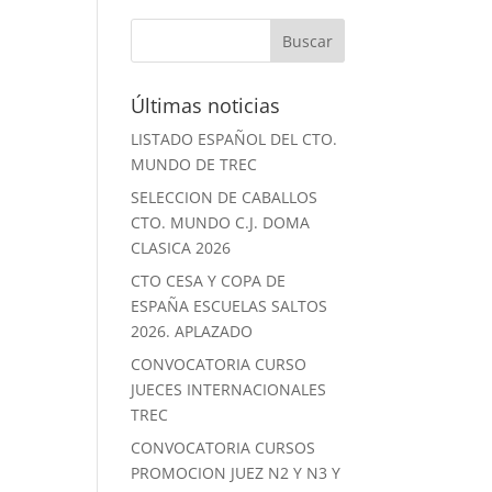
Últimas noticias
LISTADO ESPAÑOL DEL CTO.
MUNDO DE TREC
SELECCION DE CABALLOS
CTO. MUNDO C.J. DOMA
CLASICA 2026
CTO CESA Y COPA DE
ESPAÑA ESCUELAS SALTOS
2026. APLAZADO
CONVOCATORIA CURSO
JUECES INTERNACIONALES
TREC
CONVOCATORIA CURSOS
PROMOCION JUEZ N2 Y N3 Y