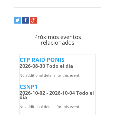
Próximos eventos
relacionados
CTP RAID PONIS
2026-08-30 Todo el día
No additional details for this event.
CSNP1
2026-10-02 - 2026-10-04 Todo el
día
No additional details for this event.