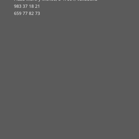
983 37 18 21
659 77 82 73