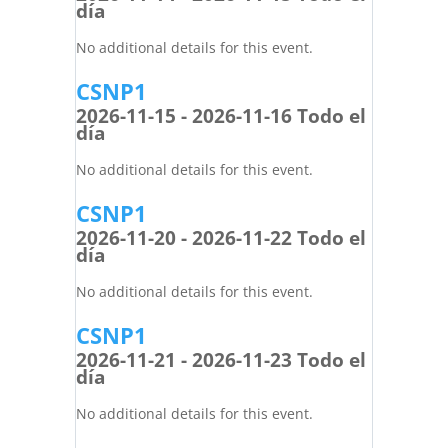
día
No additional details for this event.
CSNP1
2026-11-15 - 2026-11-16 Todo el
día
No additional details for this event.
CSNP1
2026-11-20 - 2026-11-22 Todo el
día
No additional details for this event.
CSNP1
2026-11-21 - 2026-11-23 Todo el
día
No additional details for this event.