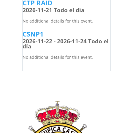
CTP RAID
2026-11-21 Todo el día
No additional details for this event.
CSNP1
2026-11-22 - 2026-11-24 Todo el
día
No additional details for this event.