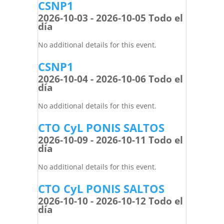
CSNP1
2026-10-03 - 2026-10-05 Todo el
día
No additional details for this event.
CSNP1
2026-10-04 - 2026-10-06 Todo el
día
No additional details for this event.
CTO CyL PONIS SALTOS
2026-10-09 - 2026-10-11 Todo el
día
No additional details for this event.
CTO CyL PONIS SALTOS
2026-10-10 - 2026-10-12 Todo el
día