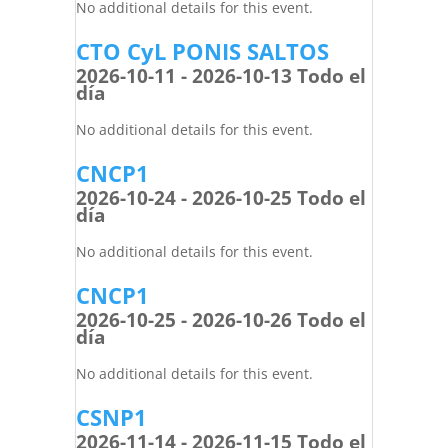
No additional details for this event.
CTO CyL PONIS SALTOS
2026-10-11 - 2026-10-13 Todo el
día
No additional details for this event.
CNCP1
2026-10-24 - 2026-10-25 Todo el
día
No additional details for this event.
CNCP1
2026-10-25 - 2026-10-26 Todo el
día
No additional details for this event.
CSNP1
2026-11-14 - 2026-11-15 Todo el