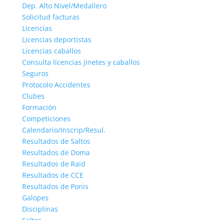
Dep. Alto Nivel/Medallero
Solicitud facturas
Licencias
Licencias deportistas
Licencias caballos
Consulta licencias jinetes y caballos
Seguros
Protocolo Accidentes
Clubes
Formación
Competiciones
Calendario/Inscrip/Resul.
Resultados de Saltos
Resultados de Doma
Resultados de Raid
Resultados de CCE
Resultados de Ponis
Galopes
Disciplinas