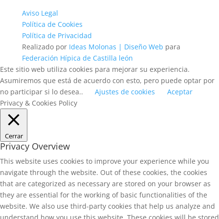
Aviso Legal
Política de Cookies
Política de Privacidad
Realizado por
Ideas Molonas | Diseño Web
para
Federación Hípica de Castilla león
Este sitio web utiliza cookies para mejorar su experiencia.
Asumiremos que está de acuerdo con esto, pero puede optar por
no participar si lo desea..
Ajustes de cookies
Aceptar
Privacy & Cookies Policy
Cerrar
Privacy Overview
This website uses cookies to improve your experience while you
navigate through the website. Out of these cookies, the cookies
that are categorized as necessary are stored on your browser as
they are essential for the working of basic functionalities of the
website. We also use third-party cookies that help us analyze and
understand how you use this website. These cookies will be stored