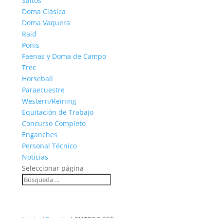
Saltos
Doma Clásica
Doma Vaquera
Raid
Ponis
Faenas y Doma de Campo
Trec
Horseball
Paraecuestre
Western/Reining
Equitación de Trabajo
Concurso Completo
Enganches
Personal Técnico
Noticias
Seleccionar página