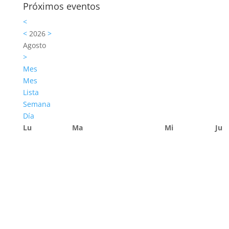
Próximos eventos
<
<
2026
>
Agosto
>
Mes
Mes
Lista
Semana
Día
Lu
Ma
Mi
Ju