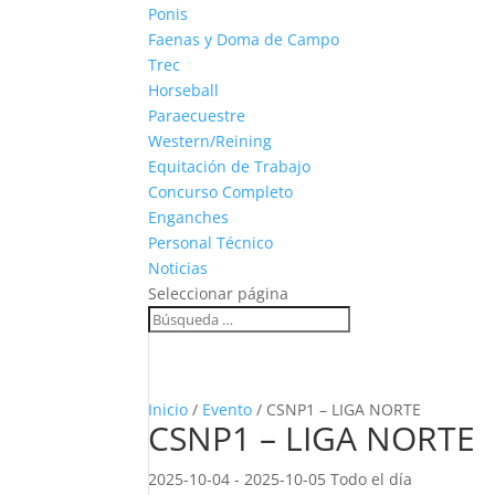
Ponis
Faenas y Doma de Campo
Trec
Horseball
Paraecuestre
Western/Reining
Equitación de Trabajo
Concurso Completo
Enganches
Personal Técnico
Noticias
Seleccionar página
Inicio
/
Evento
/ CSNP1 – LIGA NORTE
CSNP1 – LIGA NORTE
2025-10-04 - 2025-10-05 Todo el día