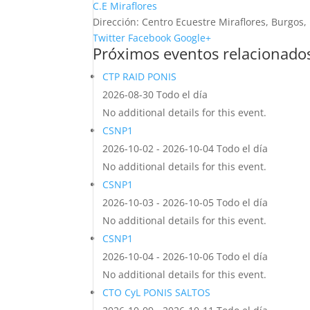
C.E Miraflores
Dirección:
Centro Ecuestre Miraflores, Burgos,
Twitter
Facebook
Google+
Próximos eventos relacionado
CTP RAID PONIS
2026-08-30 Todo el día
No additional details for this event.
CSNP1
2026-10-02 - 2026-10-04 Todo el día
No additional details for this event.
CSNP1
2026-10-03 - 2026-10-05 Todo el día
No additional details for this event.
CSNP1
2026-10-04 - 2026-10-06 Todo el día
No additional details for this event.
CTO CyL PONIS SALTOS