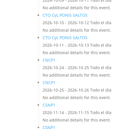
2026-10-09 - 2026-10-11 Todo el día
No additional details for this event.
CTO CyL PONIS SALTOS
2026-10-10 - 2026-10-12 Todo el día
No additional details for this event.
CTO CyL PONIS SALTOS
2026-10-11 - 2026-10-13 Todo el día
No additional details for this event.
CNCP1
2026-10-24 - 2026-10-25 Todo el día
No additional details for this event.
CNCP1
2026-10-25 - 2026-10-26 Todo el día
No additional details for this event.
CSNP1
2026-11-14 - 2026-11-15 Todo el día
No additional details for this event.
CSNP1