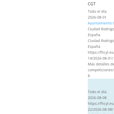
CGT
Todo el día
2026-08-01
Ayuntamiento 
Ciudad Rodrigo
España
Ciudad Rodrigo
España
https://fhcyl.e
14/2026-08-01/
Más detalles d
competiciones/
8
CVT
Todo el día
2026-08-08
https://fhcyl.es
22/2026-08-08/