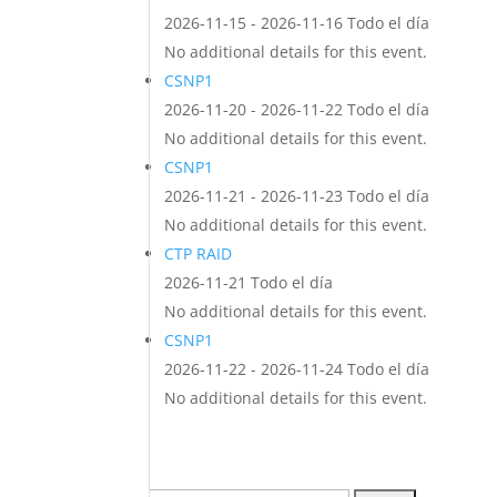
2026-11-15 - 2026-11-16 Todo el día
No additional details for this event.
CSNP1
2026-11-20 - 2026-11-22 Todo el día
No additional details for this event.
CSNP1
2026-11-21 - 2026-11-23 Todo el día
No additional details for this event.
CTP RAID
2026-11-21 Todo el día
No additional details for this event.
CSNP1
2026-11-22 - 2026-11-24 Todo el día
No additional details for this event.