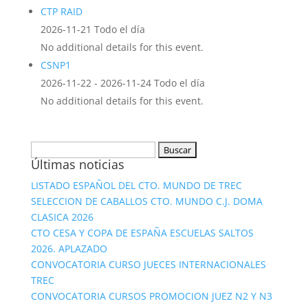
CTP RAID
2026-11-21 Todo el día
No additional details for this event.
CSNP1
2026-11-22 - 2026-11-24 Todo el día
No additional details for this event.
Buscar:
Últimas noticias
LISTADO ESPAÑOL DEL CTO. MUNDO DE TREC
SELECCION DE CABALLOS CTO. MUNDO C.J. DOMA
CLASICA 2026
CTO CESA Y COPA DE ESPAÑA ESCUELAS SALTOS
2026. APLAZADO
CONVOCATORIA CURSO JUECES INTERNACIONALES
TREC
CONVOCATORIA CURSOS PROMOCION JUEZ N2 Y N3