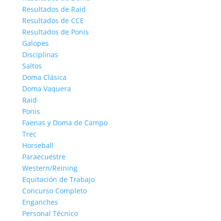
Resultados de Raid
Resultados de CCE
Resultados de Ponis
Galopes
Disciplinas
Saltos
Doma Clásica
Doma Vaquera
Raid
Ponis
Faenas y Doma de Campo
Trec
Horseball
Paraecuestre
Western/Reining
Equitación de Trabajo
Concurso Completo
Enganches
Personal Técnico