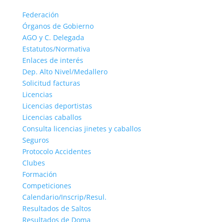
Federación
Órganos de Gobierno
AGO y C. Delegada
Estatutos/Normativa
Enlaces de interés
Dep. Alto Nivel/Medallero
Solicitud facturas
Licencias
Licencias deportistas
Licencias caballos
Consulta licencias jinetes y caballos
Seguros
Protocolo Accidentes
Clubes
Formación
Competiciones
Calendario/Inscrip/Resul.
Resultados de Saltos
Resultados de Doma