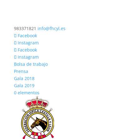
983371821
info@fhcyl.es
Facebook
Instagram
Facebook
Instagram
Bolsa de trabajo
Prensa
Gala 2018
Gala 2019
0 elementos