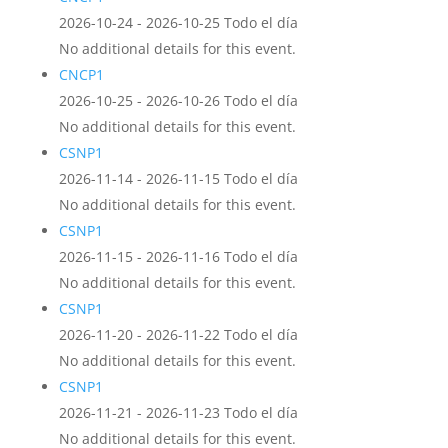
2026-10-24 - 2026-10-25 Todo el día
No additional details for this event.
CNCP1
2026-10-25 - 2026-10-26 Todo el día
No additional details for this event.
CSNP1
2026-11-14 - 2026-11-15 Todo el día
No additional details for this event.
CSNP1
2026-11-15 - 2026-11-16 Todo el día
No additional details for this event.
CSNP1
2026-11-20 - 2026-11-22 Todo el día
No additional details for this event.
CSNP1
2026-11-21 - 2026-11-23 Todo el día
No additional details for this event.