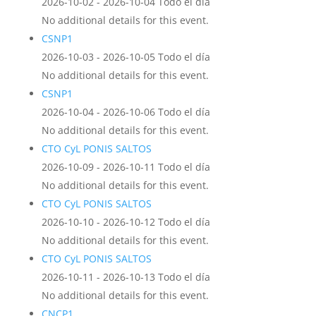
2026-10-02 - 2026-10-04 Todo el día
No additional details for this event.
CSNP1
2026-10-03 - 2026-10-05 Todo el día
No additional details for this event.
CSNP1
2026-10-04 - 2026-10-06 Todo el día
No additional details for this event.
CTO CyL PONIS SALTOS
2026-10-09 - 2026-10-11 Todo el día
No additional details for this event.
CTO CyL PONIS SALTOS
2026-10-10 - 2026-10-12 Todo el día
No additional details for this event.
CTO CyL PONIS SALTOS
2026-10-11 - 2026-10-13 Todo el día
No additional details for this event.
CNCP1