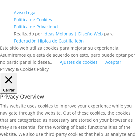
Aviso Legal
Política de Cookies
Política de Privacidad
Realizado por
Ideas Molonas | Diseño Web
para
Federación Hípica de Castilla león
Este sitio web utiliza cookies para mejorar su experiencia.
Asumiremos que está de acuerdo con esto, pero puede optar por
no participar si lo desea..
Ajustes de cookies
Aceptar
Privacy & Cookies Policy
Cerrar
Privacy Overview
This website uses cookies to improve your experience while you
navigate through the website. Out of these cookies, the cookies
that are categorized as necessary are stored on your browser as
they are essential for the working of basic functionalities of the
website. We also use third-party cookies that help us analyze and