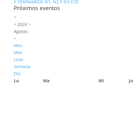
Y SEMINARIOS N1, N2 Y N3 CCE
Próximos eventos
<
<
2026
>
Agosto
>
Mes
Mes
Lista
Semana
Día
Lu
Ma
Mi
Ju