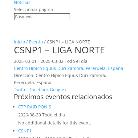
Noticias
Seleccionar página
Inicio
/
Evento
/ CSNP1 – LIGA NORTE
CSNP1 – LIGA NORTE
2025-03-01 - 2025-03-02 Todo el día
Centro Hípico Equus Duri Zamora, Pereruela, España
Dirección:
Centro Hípico Equus Duri Zamora,
Pereruela, España
Twitter
Facebook
Google+
Próximos eventos relacionados
CTP RAID PONIS
2026-08-30 Todo el día
No additional details for this event.
CSNP1