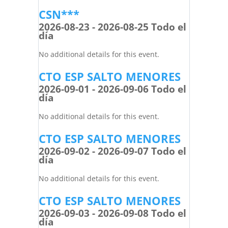
CSN***
2026-08-23 - 2026-08-25 Todo el
día
No additional details for this event.
CTO ESP SALTO MENORES
2026-09-01 - 2026-09-06 Todo el
día
No additional details for this event.
CTO ESP SALTO MENORES
2026-09-02 - 2026-09-07 Todo el
día
No additional details for this event.
CTO ESP SALTO MENORES
2026-09-03 - 2026-09-08 Todo el
día