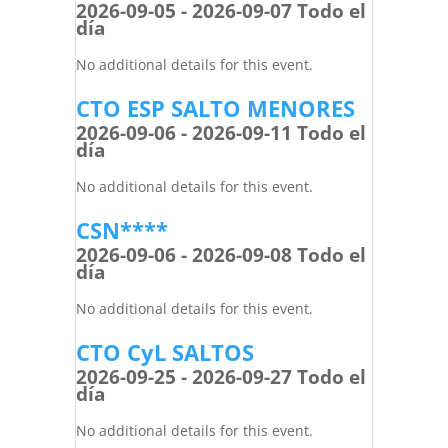
2026-09-05 - 2026-09-07 Todo el
día
No additional details for this event.
CTO ESP SALTO MENORES
2026-09-06 - 2026-09-11 Todo el
día
No additional details for this event.
CSN****
2026-09-06 - 2026-09-08 Todo el
día
No additional details for this event.
CTO CyL SALTOS
2026-09-25 - 2026-09-27 Todo el
día
No additional details for this event.