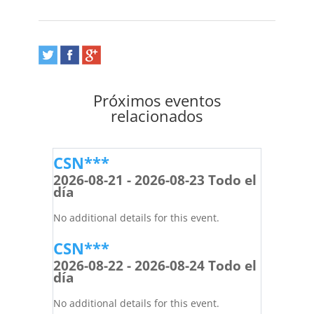
Próximos eventos
relacionados
CSN***
2026-08-21 - 2026-08-23 Todo el
día
No additional details for this event.
CSN***
2026-08-22 - 2026-08-24 Todo el
día
No additional details for this event.