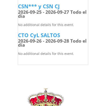
CSN*** y CSN CJ
2026-09-25 - 2026-09-27 Todo el
día
No additional details for this event.
CTO CyL SALTOS
2026-09-26 - 2026-09-28 Todo el
día
No additional details for this event.