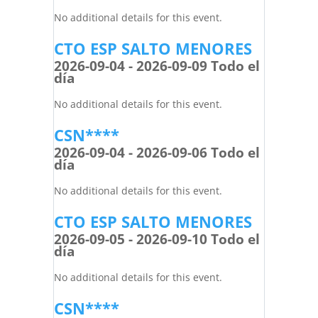
No additional details for this event.
CTO ESP SALTO MENORES
2026-09-04 - 2026-09-09 Todo el
día
No additional details for this event.
CSN****
2026-09-04 - 2026-09-06 Todo el
día
No additional details for this event.
CTO ESP SALTO MENORES
2026-09-05 - 2026-09-10 Todo el
día
No additional details for this event.
CSN****