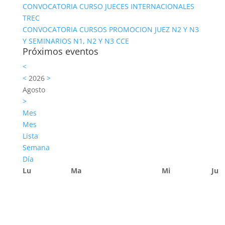
CONVOCATORIA CURSO JUECES INTERNACIONALES
TREC
CONVOCATORIA CURSOS PROMOCION JUEZ N2 Y N3
Y SEMINARIOS N1, N2 Y N3 CCE
Próximos eventos
<
<
2026
>
Agosto
>
Mes
Mes
Lista
Semana
Día
Lu
Ma
Mi
Ju