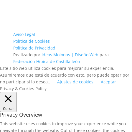
Aviso Legal
Política de Cookies
Política de Privacidad
Realizado por
Ideas Molonas | Diseño Web
para
Federación Hípica de Castilla león
Este sitio web utiliza cookies para mejorar su experiencia.
Asumiremos que está de acuerdo con esto, pero puede optar por
no participar si lo desea..
Ajustes de cookies
Aceptar
Privacy & Cookies Policy
Cerrar
Privacy Overview
This website uses cookies to improve your experience while you
navigate through the website. Out of these cookies, the cookies