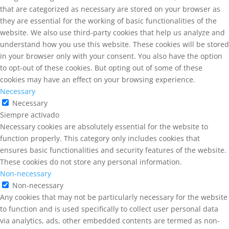
that are categorized as necessary are stored on your browser as
they are essential for the working of basic functionalities of the
website. We also use third-party cookies that help us analyze and
understand how you use this website. These cookies will be stored
in your browser only with your consent. You also have the option
to opt-out of these cookies. But opting out of some of these
cookies may have an effect on your browsing experience.
Necessary
Necessary
Siempre activado
Necessary cookies are absolutely essential for the website to
function properly. This category only includes cookies that
ensures basic functionalities and security features of the website.
These cookies do not store any personal information.
Non-necessary
Non-necessary
Any cookies that may not be particularly necessary for the website
to function and is used specifically to collect user personal data
via analytics, ads, other embedded contents are termed as non-