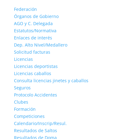
Federación
Órganos de Gobierno
AGO y C. Delegada
Estatutos/Normativa
Enlaces de interés
Dep. Alto Nivel/Medallero
Solicitud facturas
Licencias
Licencias deportistas
Licencias caballos
Consulta licencias jinetes y caballos
Seguros
Protocolo Accidentes
Clubes
Formación
Competiciones
Calendario/Inscrip/Resul.
Resultados de Saltos
Resultados de Doma