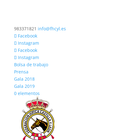
983371821
info@fhcyl.es
Facebook
Instagram
Facebook
Instagram
Bolsa de trabajo
Prensa
Gala 2018
Gala 2019
0 elementos