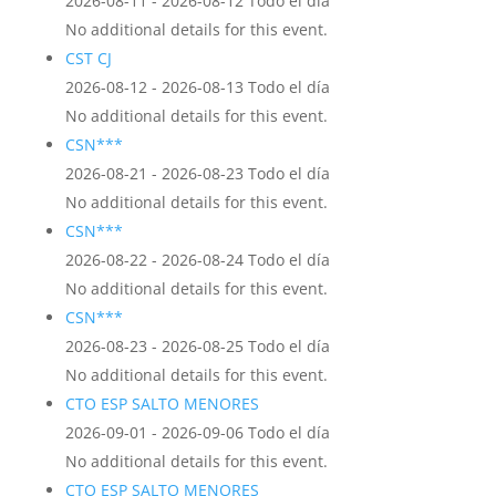
2026-08-11 - 2026-08-12 Todo el día
No additional details for this event.
CST CJ
2026-08-12 - 2026-08-13 Todo el día
No additional details for this event.
CSN***
2026-08-21 - 2026-08-23 Todo el día
No additional details for this event.
CSN***
2026-08-22 - 2026-08-24 Todo el día
No additional details for this event.
CSN***
2026-08-23 - 2026-08-25 Todo el día
No additional details for this event.
CTO ESP SALTO MENORES
2026-09-01 - 2026-09-06 Todo el día
No additional details for this event.
CTO ESP SALTO MENORES