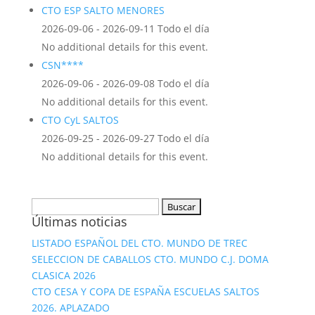
CTO ESP SALTO MENORES
2026-09-06 - 2026-09-11 Todo el día
No additional details for this event.
CSN****
2026-09-06 - 2026-09-08 Todo el día
No additional details for this event.
CTO CyL SALTOS
2026-09-25 - 2026-09-27 Todo el día
No additional details for this event.
Buscar:
Últimas noticias
LISTADO ESPAÑOL DEL CTO. MUNDO DE TREC
SELECCION DE CABALLOS CTO. MUNDO C.J. DOMA
CLASICA 2026
CTO CESA Y COPA DE ESPAÑA ESCUELAS SALTOS
2026. APLAZADO