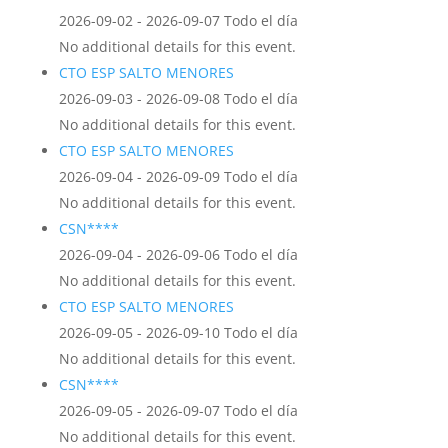
2026-09-02 - 2026-09-07 Todo el día
No additional details for this event.
CTO ESP SALTO MENORES
2026-09-03 - 2026-09-08 Todo el día
No additional details for this event.
CTO ESP SALTO MENORES
2026-09-04 - 2026-09-09 Todo el día
No additional details for this event.
CSN****
2026-09-04 - 2026-09-06 Todo el día
No additional details for this event.
CTO ESP SALTO MENORES
2026-09-05 - 2026-09-10 Todo el día
No additional details for this event.
CSN****
2026-09-05 - 2026-09-07 Todo el día
No additional details for this event.