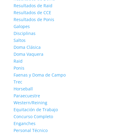
Resultados de Raid
Resultados de CCE
Resultados de Ponis
Galopes
Disciplinas
Saltos
Doma Clásica
Doma Vaquera
Raid
Ponis
Faenas y Doma de Campo
Trec
Horseball
Paraecuestre
Western/Reining
Equitación de Trabajo
Concurso Completo
Enganches
Personal Técnico