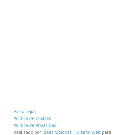
Aviso Legal
Política de Cookies
Política de Privacidad
Realizado por
Ideas Molonas | Diseño Web
para