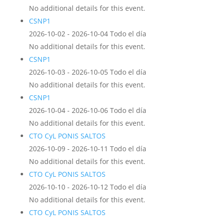
No additional details for this event.
CSNP1
2026-10-02 - 2026-10-04 Todo el día
No additional details for this event.
CSNP1
2026-10-03 - 2026-10-05 Todo el día
No additional details for this event.
CSNP1
2026-10-04 - 2026-10-06 Todo el día
No additional details for this event.
CTO CyL PONIS SALTOS
2026-10-09 - 2026-10-11 Todo el día
No additional details for this event.
CTO CyL PONIS SALTOS
2026-10-10 - 2026-10-12 Todo el día
No additional details for this event.
CTO CyL PONIS SALTOS