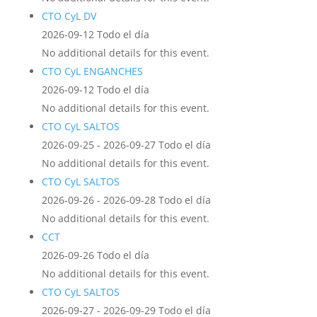
CTO CyL DV
2026-09-12 Todo el día
No additional details for this event.
CTO CyL ENGANCHES
2026-09-12 Todo el día
No additional details for this event.
CTO CyL SALTOS
2026-09-25 - 2026-09-27 Todo el día
No additional details for this event.
CTO CyL SALTOS
2026-09-26 - 2026-09-28 Todo el día
No additional details for this event.
CCT
2026-09-26 Todo el día
No additional details for this event.
CTO CyL SALTOS
2026-09-27 - 2026-09-29 Todo el día