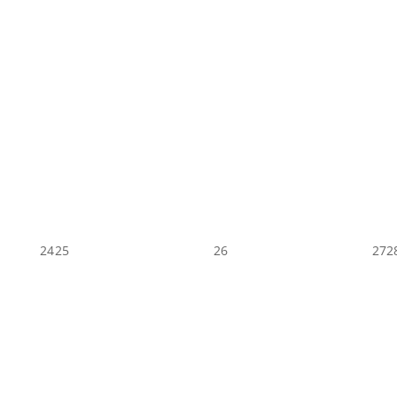
24
25
26
27
2