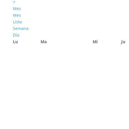
>
Mes
Mes
Lista
Semana
Día
Lu
Ma
Mi
Ju