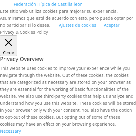
Federación Hípica de Castilla león
Este sitio web utiliza cookies para mejorar su experiencia.
Asumiremos que está de acuerdo con esto, pero puede optar por
no participar si lo desea..
Ajustes de cookies
Aceptar
Privacy & Cookies Policy
Cerrar
Privacy Overview
This website uses cookies to improve your experience while you
navigate through the website. Out of these cookies, the cookies
that are categorized as necessary are stored on your browser as
they are essential for the working of basic functionalities of the
website. We also use third-party cookies that help us analyze and
understand how you use this website. These cookies will be stored
in your browser only with your consent. You also have the option
to opt-out of these cookies. But opting out of some of these
cookies may have an effect on your browsing experience.
Necessary