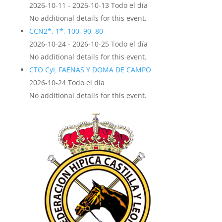
2026-10-11 - 2026-10-13 Todo el día
No additional details for this event.
CCN2*, 1*, 100, 90, 80
2026-10-24 - 2026-10-25 Todo el día
No additional details for this event.
CTO CyL FAENAS Y DOMA DE CAMPO
2026-10-24 Todo el día
No additional details for this event.