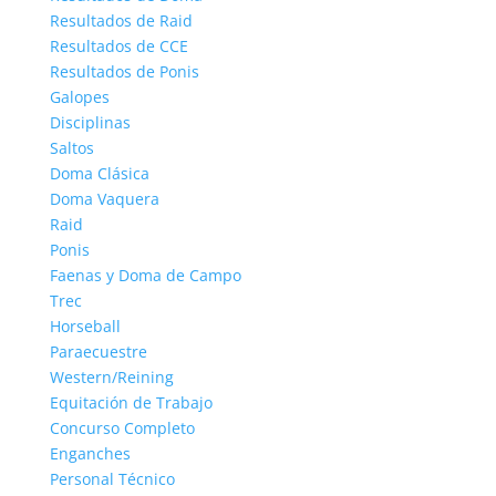
Resultados de Raid
Resultados de CCE
Resultados de Ponis
Galopes
Disciplinas
Saltos
Doma Clásica
Doma Vaquera
Raid
Ponis
Faenas y Doma de Campo
Trec
Horseball
Paraecuestre
Western/Reining
Equitación de Trabajo
Concurso Completo
Enganches
Personal Técnico