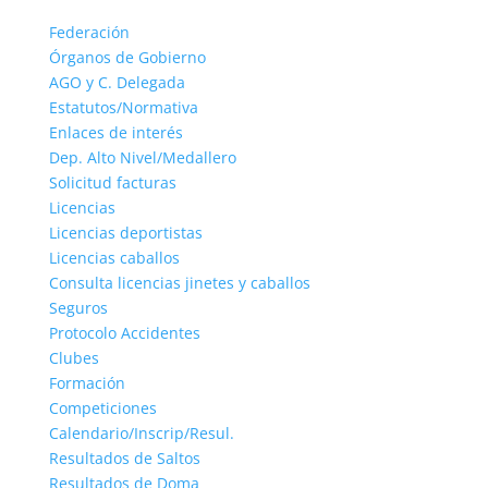
Federación
Órganos de Gobierno
AGO y C. Delegada
Estatutos/Normativa
Enlaces de interés
Dep. Alto Nivel/Medallero
Solicitud facturas
Licencias
Licencias deportistas
Licencias caballos
Consulta licencias jinetes y caballos
Seguros
Protocolo Accidentes
Clubes
Formación
Competiciones
Calendario/Inscrip/Resul.
Resultados de Saltos
Resultados de Doma