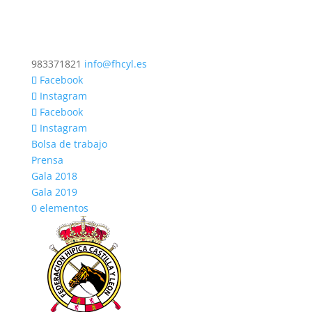
983371821
info@fhcyl.es
Facebook
Instagram
Facebook
Instagram
Bolsa de trabajo
Prensa
Gala 2018
Gala 2019
0 elementos