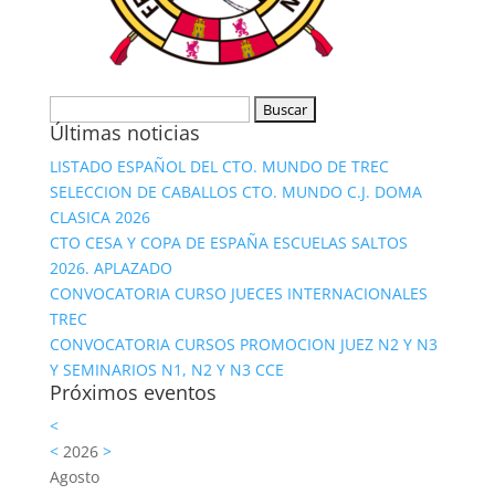
Buscar:
Últimas noticias
LISTADO ESPAÑOL DEL CTO. MUNDO DE TREC
SELECCION DE CABALLOS CTO. MUNDO C.J. DOMA
CLASICA 2026
CTO CESA Y COPA DE ESPAÑA ESCUELAS SALTOS
2026. APLAZADO
CONVOCATORIA CURSO JUECES INTERNACIONALES
TREC
CONVOCATORIA CURSOS PROMOCION JUEZ N2 Y N3
Y SEMINARIOS N1, N2 Y N3 CCE
Próximos eventos
<
<
2026
>
Agosto