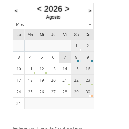
<
2026
>
<
>
Agosto
Mes
Lu
Ma
Mi
Ju
Vi
Sa
Do
1
2
3
4
5
6
7
8
9
10
11
12
13
14
15
16
17
18
19
20
21
22
23
24
25
26
27
28
29
30
31
Federación Hípica de Castilla y León.