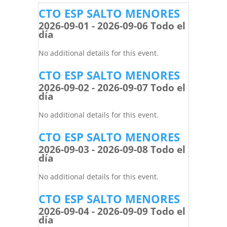
CTO ESP SALTO MENORES
2026-09-01 - 2026-09-06 Todo el
día
No additional details for this event.
CTO ESP SALTO MENORES
2026-09-02 - 2026-09-07 Todo el
día
No additional details for this event.
CTO ESP SALTO MENORES
2026-09-03 - 2026-09-08 Todo el
día
No additional details for this event.
CTO ESP SALTO MENORES
2026-09-04 - 2026-09-09 Todo el
día