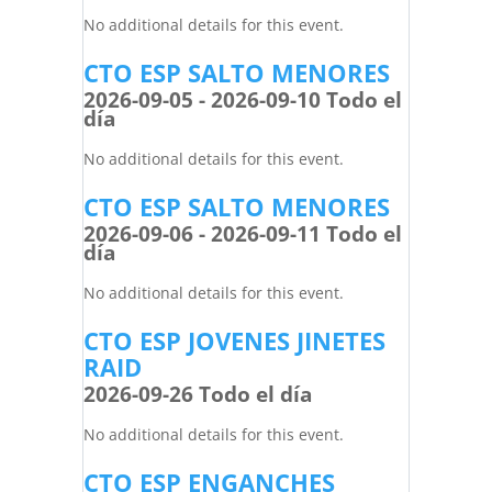
No additional details for this event.
CTO ESP SALTO MENORES
2026-09-05 - 2026-09-10 Todo el
día
No additional details for this event.
CTO ESP SALTO MENORES
2026-09-06 - 2026-09-11 Todo el
día
No additional details for this event.
CTO ESP JOVENES JINETES
RAID
2026-09-26 Todo el día
No additional details for this event.
CTO ESP ENGANCHES