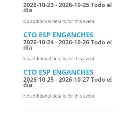
2026-10-23 - 2026-10-25 Todo el
día
No additional details for this event.
CTO ESP ENGANCHES
2026-10-24 - 2026-10-26 Todo el
día
No additional details for this event.
CTO ESP ENGANCHES
2026-10-25 - 2026-10-27 Todo el
día
No additional details for this event.