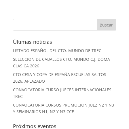
Últimas noticias
LISTADO ESPAÑOL DEL CTO. MUNDO DE TREC
SELECCION DE CABALLOS CTO. MUNDO C.J. DOMA
CLASICA 2026
CTO CESA Y COPA DE ESPAÑA ESCUELAS SALTOS
2026. APLAZADO
CONVOCATORIA CURSO JUECES INTERNACIONALES
TREC
CONVOCATORIA CURSOS PROMOCION JUEZ N2 Y N3
Y SEMINARIOS N1, N2 Y N3 CCE
Próximos eventos