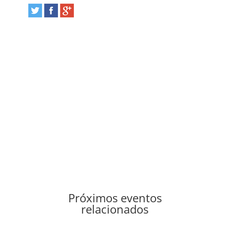
Próximos eventos
relacionados