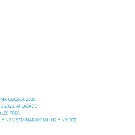
OMA CLASICA 2026
S 2026. APLAZADO
ALES TREC
 N3 Y SEMINARIOS N1, N2 Y N3 CCE