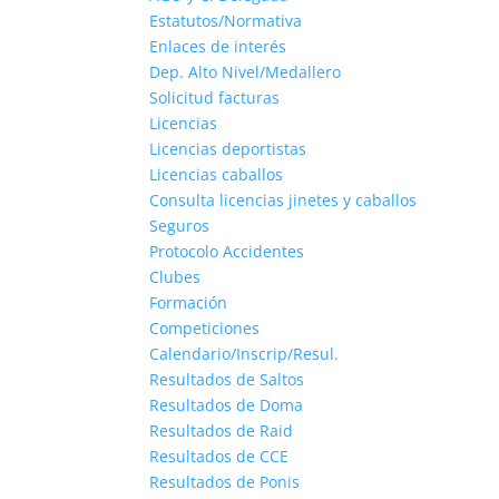
Estatutos/Normativa
Enlaces de interés
Dep. Alto Nivel/Medallero
Solicitud facturas
Licencias
Licencias deportistas
Licencias caballos
Consulta licencias jinetes y caballos
Seguros
Protocolo Accidentes
Clubes
Formación
Competiciones
Calendario/Inscrip/Resul.
Resultados de Saltos
Resultados de Doma
Resultados de Raid
Resultados de CCE
Resultados de Ponis