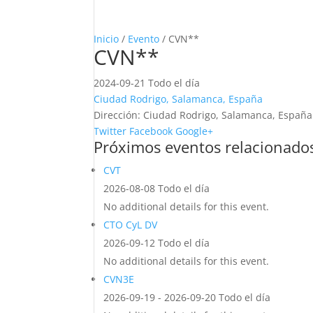
Inicio
/
Evento
/ CVN**
CVN**
2024-09-21 Todo el día
Ciudad Rodrigo, Salamanca, España
Dirección:
Ciudad Rodrigo, Salamanca, España
Twitter
Facebook
Google+
Próximos eventos relacionado
CVT
2026-08-08 Todo el día
No additional details for this event.
CTO CyL DV
2026-09-12 Todo el día
No additional details for this event.
CVN3E
2026-09-19 - 2026-09-20 Todo el día