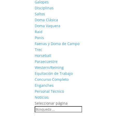
Galopes
Disciplinas
Saltos
Doma Clásica
Doma Vaquera
Raid
Ponis
Faenas y Doma de Campo
Trec
Horseball
Paraecuestre
Western/Reining
Equitación de Trabajo
Concurso Completo
Enganches
Personal Técnico
Noticias
Seleccionar página