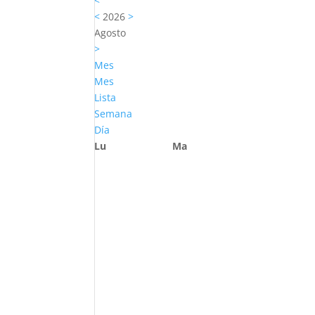
<
<
2026
>
Agosto
>
Mes
Mes
Lista
Semana
Día
Lu
Ma