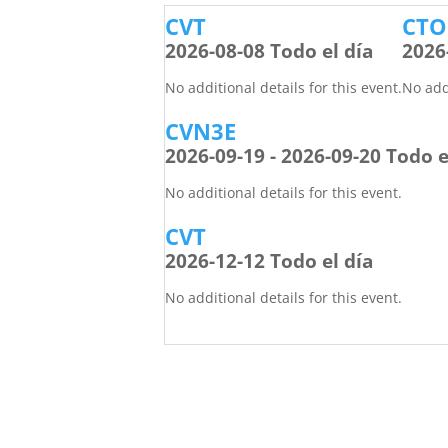
CVT
CTO
2026-08-08 Todo el día
2026
No additional details for this event.
No addi
CVN3E
2026-09-19 - 2026-09-20 Todo e
No additional details for this event.
CVT
2026-12-12 Todo el día
No additional details for this event.