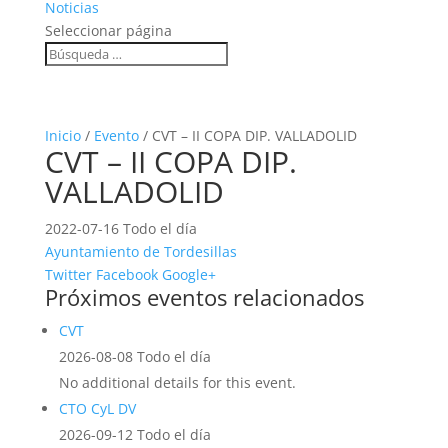
Noticias
Seleccionar página
Inicio
/
Evento
/ CVT – II COPA DIP. VALLADOLID
CVT – II COPA DIP.
VALLADOLID
2022-07-16 Todo el día
Ayuntamiento de Tordesillas
Twitter
Facebook
Google+
Próximos eventos relacionados
CVT
2026-08-08 Todo el día
No additional details for this event.
CTO CyL DV
2026-09-12 Todo el día