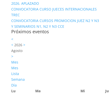
2026. APLAZADO
CONVOCATORIA CURSO JUECES INTERNACIONALES
TREC
CONVOCATORIA CURSOS PROMOCION JUEZ N2 Y N3
Y SEMINARIOS N1, N2 Y N3 CCE
Próximos eventos
<
<
2026
>
Agosto
>
Mes
Mes
Lista
Semana
Día
Lu
Ma
Mi
Ju