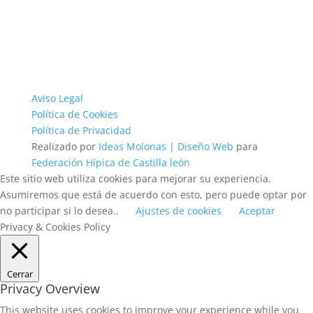
Aviso Legal
Política de Cookies
Política de Privacidad
Realizado por
Ideas Molonas | Diseño Web
para
Federación Hípica de Castilla león
Este sitio web utiliza cookies para mejorar su experiencia.
Asumiremos que está de acuerdo con esto, pero puede optar por
no participar si lo desea..
Ajustes de cookies
Aceptar
Privacy & Cookies Policy
Cerrar
Privacy Overview
This website uses cookies to improve your experience while you