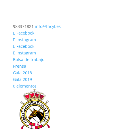
983371821
info@fhcyl.es
Facebook
Instagram
Facebook
Instagram
Bolsa de trabajo
Prensa
Gala 2018
Gala 2019
0 elementos