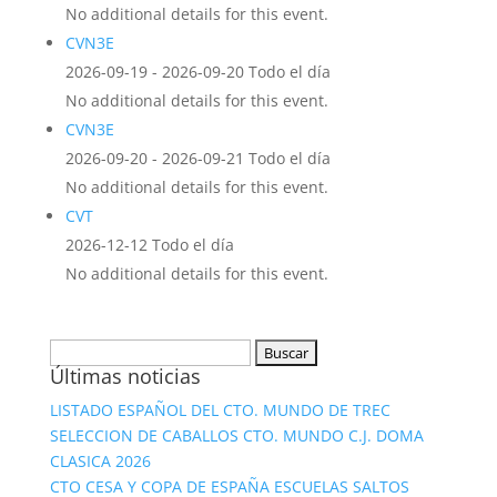
No additional details for this event.
CVN3E
2026-09-19 - 2026-09-20 Todo el día
No additional details for this event.
CVN3E
2026-09-20 - 2026-09-21 Todo el día
No additional details for this event.
CVT
2026-12-12 Todo el día
No additional details for this event.
Buscar:
Últimas noticias
LISTADO ESPAÑOL DEL CTO. MUNDO DE TREC
SELECCION DE CABALLOS CTO. MUNDO C.J. DOMA
CLASICA 2026
CTO CESA Y COPA DE ESPAÑA ESCUELAS SALTOS