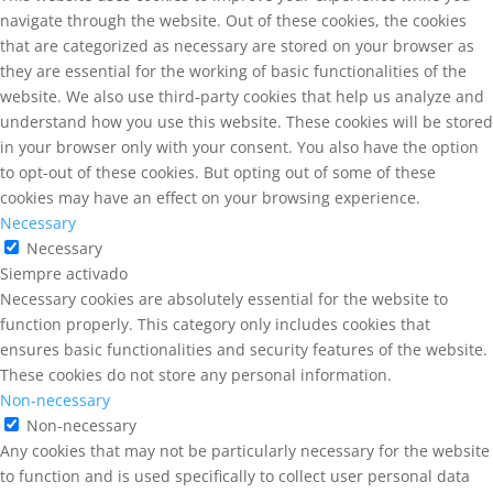
navigate through the website. Out of these cookies, the cookies
that are categorized as necessary are stored on your browser as
they are essential for the working of basic functionalities of the
website. We also use third-party cookies that help us analyze and
understand how you use this website. These cookies will be stored
in your browser only with your consent. You also have the option
to opt-out of these cookies. But opting out of some of these
cookies may have an effect on your browsing experience.
Necessary
Necessary
Siempre activado
Necessary cookies are absolutely essential for the website to
function properly. This category only includes cookies that
ensures basic functionalities and security features of the website.
These cookies do not store any personal information.
Non-necessary
Non-necessary
Any cookies that may not be particularly necessary for the website
to function and is used specifically to collect user personal data