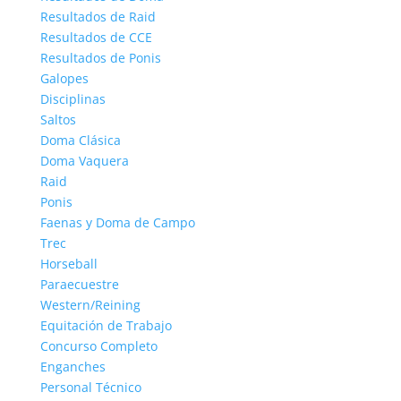
Resultados de Raid
Resultados de CCE
Resultados de Ponis
Galopes
Disciplinas
Saltos
Doma Clásica
Doma Vaquera
Raid
Ponis
Faenas y Doma de Campo
Trec
Horseball
Paraecuestre
Western/Reining
Equitación de Trabajo
Concurso Completo
Enganches
Personal Técnico