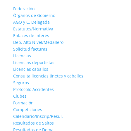
Federación
Órganos de Gobierno
AGO y C. Delegada
Estatutos/Normativa
Enlaces de interés
Dep. Alto Nivel/Medallero
Solicitud facturas
Licencias
Licencias deportistas
Licencias caballos
Consulta licencias jinetes y caballos
Seguros
Protocolo Accidentes
Clubes
Formación
Competiciones
Calendario/Inscrip/Resul.
Resultados de Saltos
Resultados de Doma