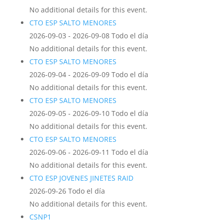
No additional details for this event.
CTO ESP SALTO MENORES
2026-09-03 - 2026-09-08 Todo el día
No additional details for this event.
CTO ESP SALTO MENORES
2026-09-04 - 2026-09-09 Todo el día
No additional details for this event.
CTO ESP SALTO MENORES
2026-09-05 - 2026-09-10 Todo el día
No additional details for this event.
CTO ESP SALTO MENORES
2026-09-06 - 2026-09-11 Todo el día
No additional details for this event.
CTO ESP JOVENES JINETES RAID
2026-09-26 Todo el día
No additional details for this event.
CSNP1