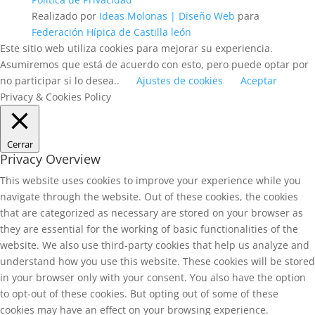
Realizado por
Ideas Molonas | Diseño Web
para
Federación Hípica de Castilla león
Este sitio web utiliza cookies para mejorar su experiencia.
Asumiremos que está de acuerdo con esto, pero puede optar por
no participar si lo desea..
Ajustes de cookies
Aceptar
Privacy & Cookies Policy
Cerrar
Privacy Overview
This website uses cookies to improve your experience while you
navigate through the website. Out of these cookies, the cookies
that are categorized as necessary are stored on your browser as
they are essential for the working of basic functionalities of the
website. We also use third-party cookies that help us analyze and
understand how you use this website. These cookies will be stored
in your browser only with your consent. You also have the option
to opt-out of these cookies. But opting out of some of these
cookies may have an effect on your browsing experience.