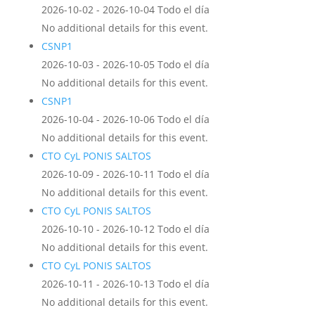
2026-10-02 - 2026-10-04 Todo el día
No additional details for this event.
CSNP1
2026-10-03 - 2026-10-05 Todo el día
No additional details for this event.
CSNP1
2026-10-04 - 2026-10-06 Todo el día
No additional details for this event.
CTO CyL PONIS SALTOS
2026-10-09 - 2026-10-11 Todo el día
No additional details for this event.
CTO CyL PONIS SALTOS
2026-10-10 - 2026-10-12 Todo el día
No additional details for this event.
CTO CyL PONIS SALTOS
2026-10-11 - 2026-10-13 Todo el día
No additional details for this event.