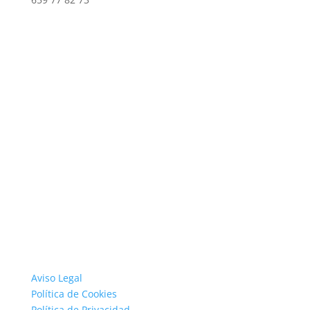
Aviso Legal
Política de Cookies
Política de Privacidad