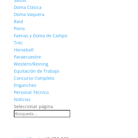
Saltos
Doma Clásica
Doma Vaquera
Raid
Ponis
Faenas y Doma de Campo
Trec
Horseball
Paraecuestre
Western/Reining
Equitación de Trabajo
Concurso Completo
Enganches
Personal Técnico
Noticias
Seleccionar página