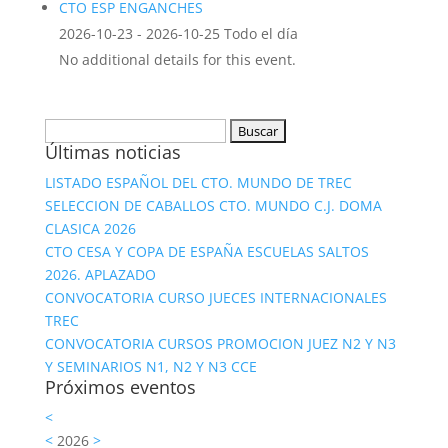
CTO ESP ENGANCHES
2026-10-23 - 2026-10-25 Todo el día
No additional details for this event.
Buscar:
Últimas noticias
LISTADO ESPAÑOL DEL CTO. MUNDO DE TREC
SELECCION DE CABALLOS CTO. MUNDO C.J. DOMA
CLASICA 2026
CTO CESA Y COPA DE ESPAÑA ESCUELAS SALTOS
2026. APLAZADO
CONVOCATORIA CURSO JUECES INTERNACIONALES
TREC
CONVOCATORIA CURSOS PROMOCION JUEZ N2 Y N3
Y SEMINARIOS N1, N2 Y N3 CCE
Próximos eventos
<
<
2026
>