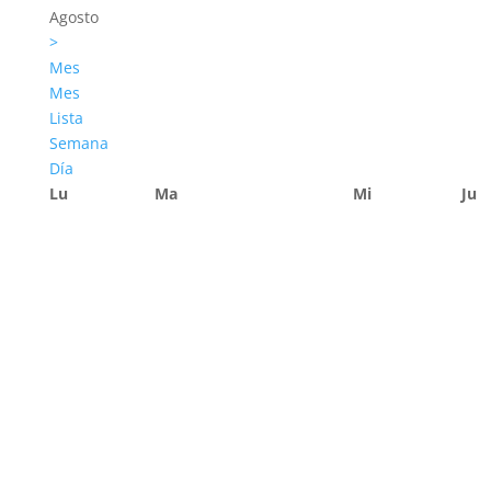
Agosto
>
Mes
Mes
Lista
Semana
Día
Lu
Ma
Mi
Ju