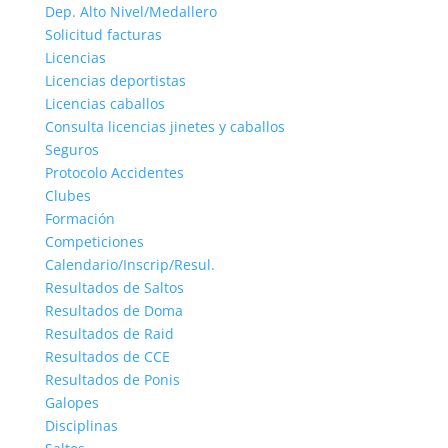
Dep. Alto Nivel/Medallero
Solicitud facturas
Licencias
Licencias deportistas
Licencias caballos
Consulta licencias jinetes y caballos
Seguros
Protocolo Accidentes
Clubes
Formación
Competiciones
Calendario/Inscrip/Resul.
Resultados de Saltos
Resultados de Doma
Resultados de Raid
Resultados de CCE
Resultados de Ponis
Galopes
Disciplinas