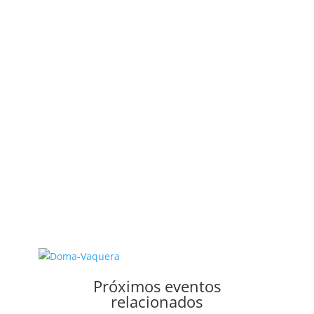
Próximos eventos
relacionados