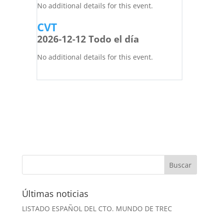
No additional details for this event.
CVT
2026-12-12 Todo el día
No additional details for this event.
Últimas noticias
LISTADO ESPAÑOL DEL CTO. MUNDO DE TREC