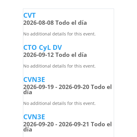
CVT
2026-08-08 Todo el día
No additional details for this event.
CTO CyL DV
2026-09-12 Todo el día
No additional details for this event.
CVN3E
2026-09-19 - 2026-09-20 Todo el
día
No additional details for this event.
CVN3E
2026-09-20 - 2026-09-21 Todo el
día