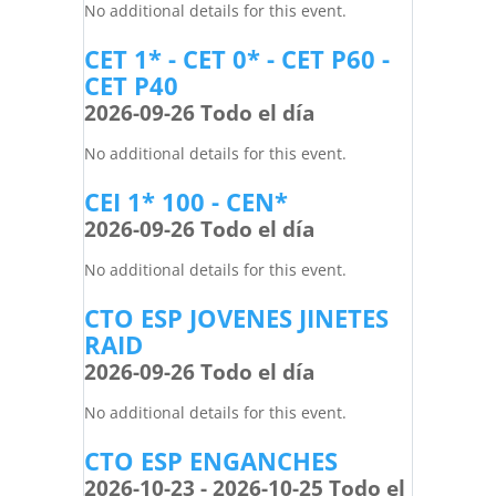
No additional details for this event.
CET 1* - CET 0* - CET P60 -
CET P40
2026-09-26 Todo el día
No additional details for this event.
CEI 1* 100 - CEN*
2026-09-26 Todo el día
No additional details for this event.
CTO ESP JOVENES JINETES
RAID
2026-09-26 Todo el día
No additional details for this event.
CTO ESP ENGANCHES
2026-10-23 - 2026-10-25 Todo el