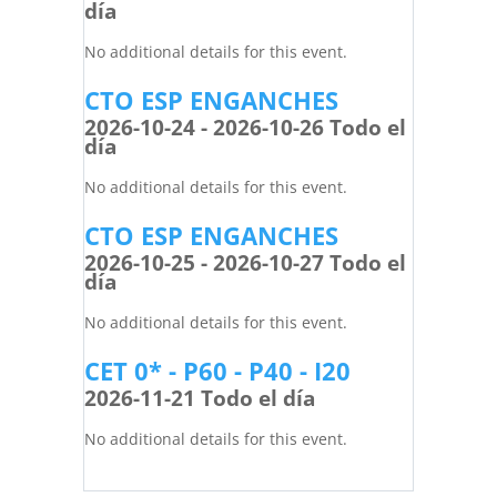
día
No additional details for this event.
CTO ESP ENGANCHES
2026-10-24 - 2026-10-26 Todo el
día
No additional details for this event.
CTO ESP ENGANCHES
2026-10-25 - 2026-10-27 Todo el
día
No additional details for this event.
CET 0* - P60 - P40 - I20
2026-11-21 Todo el día
No additional details for this event.