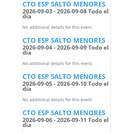
CTO ESP SALTO MENORES
2026-09-03 - 2026-09-08 Todo el
día
No additional details for this event.
CTO ESP SALTO MENORES
2026-09-04 - 2026-09-09 Todo el
día
No additional details for this event.
CTO ESP SALTO MENORES
2026-09-05 - 2026-09-10 Todo el
día
No additional details for this event.
CTO ESP SALTO MENORES
2026-09-06 - 2026-09-11 Todo el
día