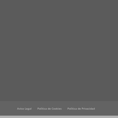
Aviso Legal
Política de Cookies
Política de Privacidad