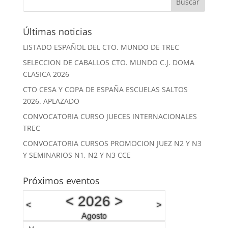
Últimas noticias
LISTADO ESPAÑOL DEL CTO. MUNDO DE TREC
SELECCION DE CABALLOS CTO. MUNDO C.J. DOMA
CLASICA 2026
CTO CESA Y COPA DE ESPAÑA ESCUELAS SALTOS
2026. APLAZADO
CONVOCATORIA CURSO JUECES INTERNACIONALES
TREC
CONVOCATORIA CURSOS PROMOCION JUEZ N2 Y N3
Y SEMINARIOS N1, N2 Y N3 CCE
Próximos eventos
<
2026
>
<
>
Agosto