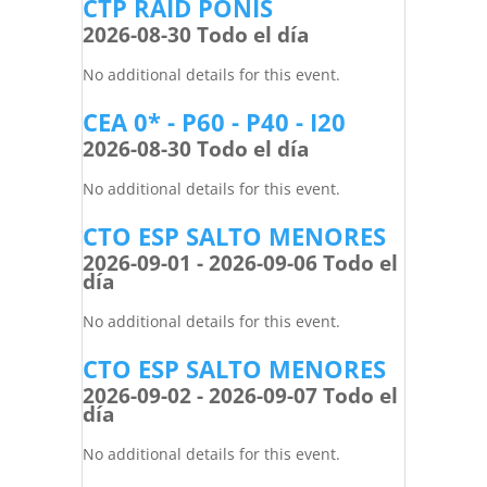
CTP RAID PONIS
2026-08-30 Todo el día
No additional details for this event.
CEA 0* - P60 - P40 - I20
2026-08-30 Todo el día
No additional details for this event.
CTO ESP SALTO MENORES
2026-09-01 - 2026-09-06 Todo el
día
No additional details for this event.
CTO ESP SALTO MENORES
2026-09-02 - 2026-09-07 Todo el
día
No additional details for this event.