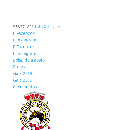
983371821
info@fhcyl.es
Facebook
Instagram
Facebook
Instagram
Bolsa de trabajo
Prensa
Gala 2018
Gala 2019
0 elementos