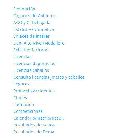
Federación
Órganos de Gobierno
AGO y C. Delegada
Estatutos/Normativa
Enlaces de interés
Dep. Alto Nivel/Medallero
Solicitud facturas
Licencias
Licencias deportistas
Licencias caballos
Consulta licencias jinetes y caballos
Seguros
Protocolo Accidentes
Clubes
Formación
Competiciones
Calendario/Inscrip/Resul.
Resultados de Saltos
Resultados de Doma