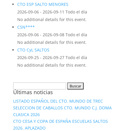
CTO ESP SALTO MENORES
2026-09-06 - 2026-09-11 Todo el día
No additional details for this event.
CSN****
2026-09-06 - 2026-09-08 Todo el día
No additional details for this event.
CTO CyL SALTOS
2026-09-25 - 2026-09-27 Todo el día
No additional details for this event.
Buscar:
Últimas noticias
LISTADO ESPAÑOL DEL CTO. MUNDO DE TREC
SELECCION DE CABALLOS CTO. MUNDO C.J. DOMA
CLASICA 2026
CTO CESA Y COPA DE ESPAÑA ESCUELAS SALTOS
2026. APLAZADO