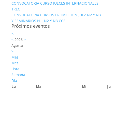
CONVOCATORIA CURSO JUECES INTERNACIONALES
TREC
CONVOCATORIA CURSOS PROMOCION JUEZ N2 Y N3
Y SEMINARIOS N1, N2 Y N3 CCE
Próximos eventos
<
<
2026
>
Agosto
>
Mes
Mes
Lista
Semana
Día
Lu
Ma
Mi
Ju