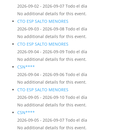
2026-09-02 - 2026-09-07 Todo el día
No additional details for this event.
CTO ESP SALTO MENORES
2026-09-03 - 2026-09-08 Todo el día
No additional details for this event.
CTO ESP SALTO MENORES
2026-09-04 - 2026-09-09 Todo el día
No additional details for this event.
CSN****
2026-09-04 - 2026-09-06 Todo el día
No additional details for this event.
CTO ESP SALTO MENORES
2026-09-05 - 2026-09-10 Todo el día
No additional details for this event.
CSN****
2026-09-05 - 2026-09-07 Todo el día
No additional details for this event.