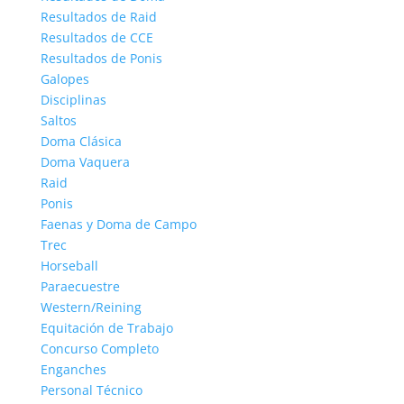
Resultados de Raid
Resultados de CCE
Resultados de Ponis
Galopes
Disciplinas
Saltos
Doma Clásica
Doma Vaquera
Raid
Ponis
Faenas y Doma de Campo
Trec
Horseball
Paraecuestre
Western/Reining
Equitación de Trabajo
Concurso Completo
Enganches
Personal Técnico