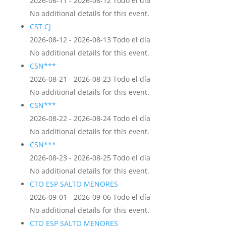
2026-08-11 - 2026-08-12 Todo el día
No additional details for this event.
CST CJ
2026-08-12 - 2026-08-13 Todo el día
No additional details for this event.
CSN***
2026-08-21 - 2026-08-23 Todo el día
No additional details for this event.
CSN***
2026-08-22 - 2026-08-24 Todo el día
No additional details for this event.
CSN***
2026-08-23 - 2026-08-25 Todo el día
No additional details for this event.
CTO ESP SALTO MENORES
2026-09-01 - 2026-09-06 Todo el día
No additional details for this event.
CTO ESP SALTO MENORES