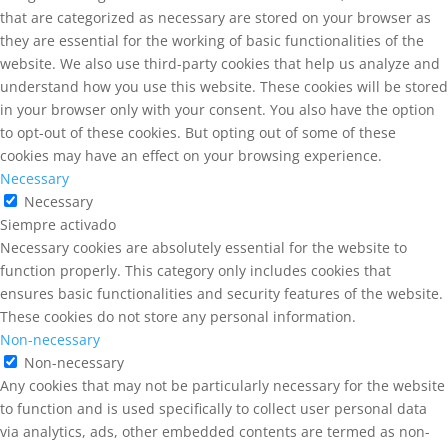
that are categorized as necessary are stored on your browser as
they are essential for the working of basic functionalities of the
website. We also use third-party cookies that help us analyze and
understand how you use this website. These cookies will be stored
in your browser only with your consent. You also have the option
to opt-out of these cookies. But opting out of some of these
cookies may have an effect on your browsing experience.
Necessary
Necessary
Siempre activado
Necessary cookies are absolutely essential for the website to
function properly. This category only includes cookies that
ensures basic functionalities and security features of the website.
These cookies do not store any personal information.
Non-necessary
Non-necessary
Any cookies that may not be particularly necessary for the website
to function and is used specifically to collect user personal data
via analytics, ads, other embedded contents are termed as non-