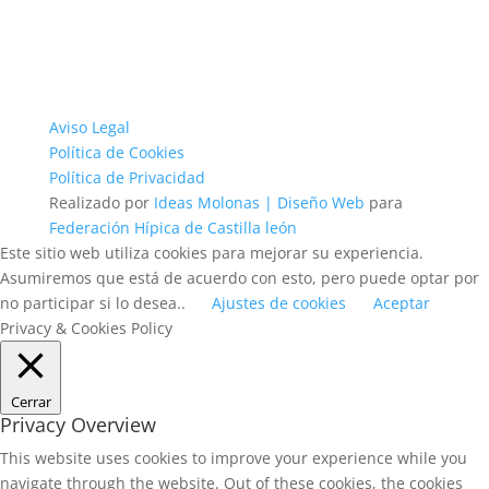
Aviso Legal
Política de Cookies
Política de Privacidad
Realizado por
Ideas Molonas | Diseño Web
para
Federación Hípica de Castilla león
Este sitio web utiliza cookies para mejorar su experiencia.
Asumiremos que está de acuerdo con esto, pero puede optar por
no participar si lo desea..
Ajustes de cookies
Aceptar
Privacy & Cookies Policy
Cerrar
Privacy Overview
This website uses cookies to improve your experience while you
navigate through the website. Out of these cookies, the cookies