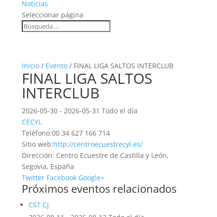
Noticias
Seleccionar página
Inicio
/
Evento
/ FINAL LIGA SALTOS INTERCLUB
FINAL LIGA SALTOS
INTERCLUB
2026-05-30 - 2026-05-31 Todo el día
CECYL
Teléfono:
00 34 627 166 714
Sitio web:
http://centroecuestrecyl.es/
Dirección:
Centro Ecuestre de Castilla y León,
Segovia, España
Twitter
Facebook
Google+
Próximos eventos relacionados
CST CJ