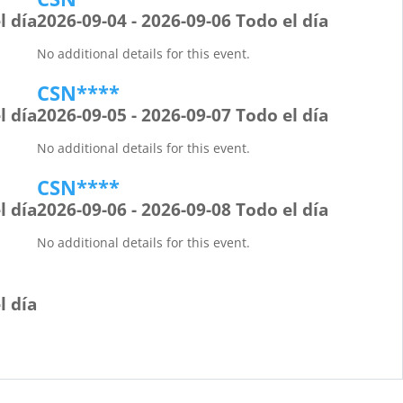
l día
2026-09-04 - 2026-09-06 Todo el día
No additional details for this event.
CSN****
l día
2026-09-05 - 2026-09-07 Todo el día
No additional details for this event.
CSN****
l día
2026-09-06 - 2026-09-08 Todo el día
No additional details for this event.
l día