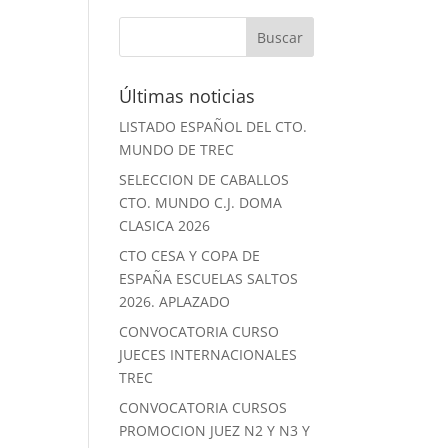
Últimas noticias
LISTADO ESPAÑOL DEL CTO.
MUNDO DE TREC
SELECCION DE CABALLOS
CTO. MUNDO C.J. DOMA
CLASICA 2026
CTO CESA Y COPA DE
ESPAÑA ESCUELAS SALTOS
2026. APLAZADO
CONVOCATORIA CURSO
JUECES INTERNACIONALES
TREC
CONVOCATORIA CURSOS
PROMOCION JUEZ N2 Y N3 Y