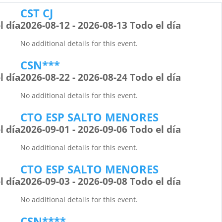
CST CJ
l día
2026-08-12 - 2026-08-13 Todo el día
No additional details for this event.
CSN***
l día
2026-08-22 - 2026-08-24 Todo el día
No additional details for this event.
CTO ESP SALTO MENORES
l día
2026-09-01 - 2026-09-06 Todo el día
No additional details for this event.
CTO ESP SALTO MENORES
l día
2026-09-03 - 2026-09-08 Todo el día
No additional details for this event.
CSN****