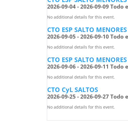
2026-09-04 - 2026-09-09 Todo e
No additional details for this event.
CTO ESP SALTO MENORES
2026-09-05 - 2026-09-10 Todo e
No additional details for this event.
CTO ESP SALTO MENORES
2026-09-06 - 2026-09-11 Todo e
No additional details for this event.
CTO CyL SALTOS
2026-09-25 - 2026-09-27 Todo e
No additional details for this event.