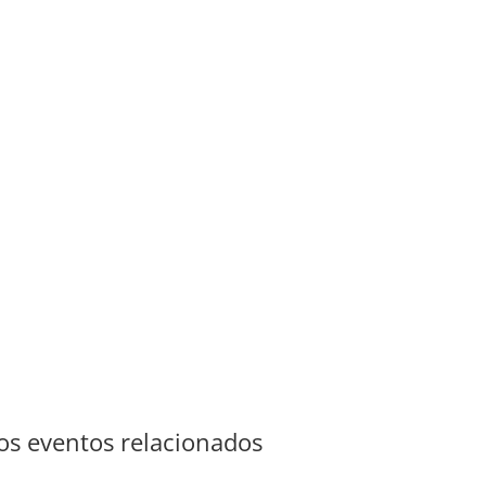
s eventos relacionados