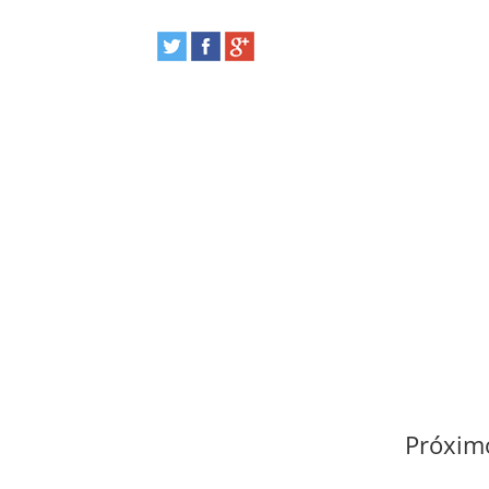
Próximo