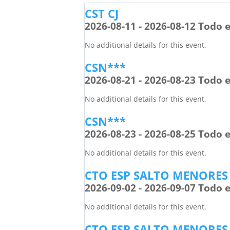
CST CJ
2026-08-11 - 2026-08-12 Todo e
No additional details for this event.
CSN***
2026-08-21 - 2026-08-23 Todo e
No additional details for this event.
CSN***
2026-08-23 - 2026-08-25 Todo e
No additional details for this event.
CTO ESP SALTO MENORES
2026-09-02 - 2026-09-07 Todo e
No additional details for this event.
CTO ESP SALTO MENORES