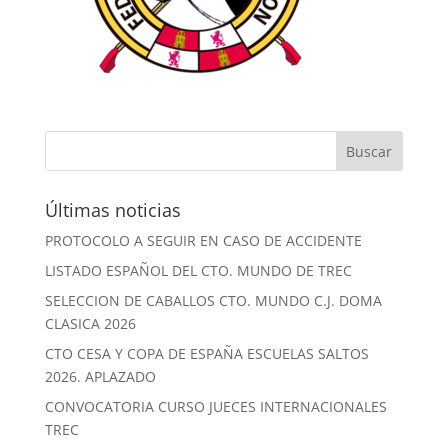
Últimas noticias
PROTOCOLO A SEGUIR EN CASO DE ACCIDENTE
LISTADO ESPAÑOL DEL CTO. MUNDO DE TREC
SELECCION DE CABALLOS CTO. MUNDO C.J. DOMA
CLASICA 2026
CTO CESA Y COPA DE ESPAÑA ESCUELAS SALTOS
2026. APLAZADO
CONVOCATORIA CURSO JUECES INTERNACIONALES
TREC