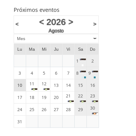
Próximos eventos
<
2026
>
<
>
Agosto
Mes
Lu
Ma
Mi
Ju
Vi
Sa
Do
1
2
3
4
5
6
7
8
9
11
12
10
13
14
15
16
21
22
23
17
18
19
20
30
24
25
26
27
28
29
31