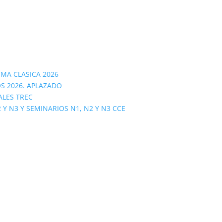
OMA CLASICA 2026
S 2026. APLAZADO
ALES TREC
 N3 Y SEMINARIOS N1, N2 Y N3 CCE