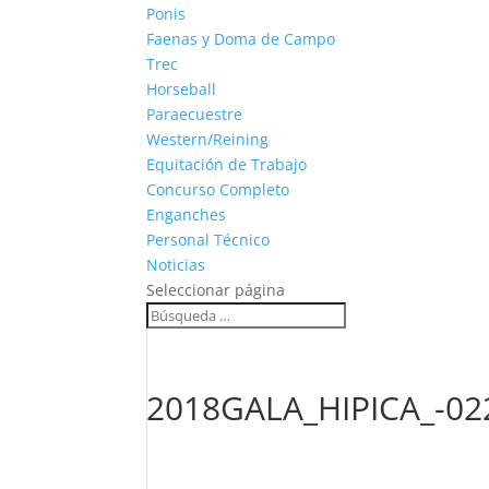
Ponis
Faenas y Doma de Campo
Trec
Horseball
Paraecuestre
Western/Reining
Equitación de Trabajo
Concurso Completo
Enganches
Personal Técnico
Noticias
Seleccionar página
2018GALA_HIPICA_-02