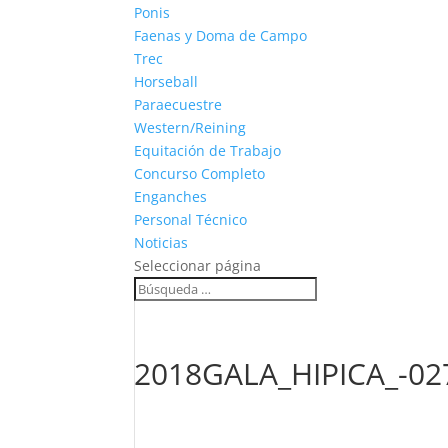
Ponis
Faenas y Doma de Campo
Trec
Horseball
Paraecuestre
Western/Reining
Equitación de Trabajo
Concurso Completo
Enganches
Personal Técnico
Noticias
Seleccionar página
2018GALA_HIPICA_-02