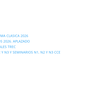
OMA CLASICA 2026
S 2026. APLAZADO
ALES TREC
 N3 Y SEMINARIOS N1, N2 Y N3 CCE