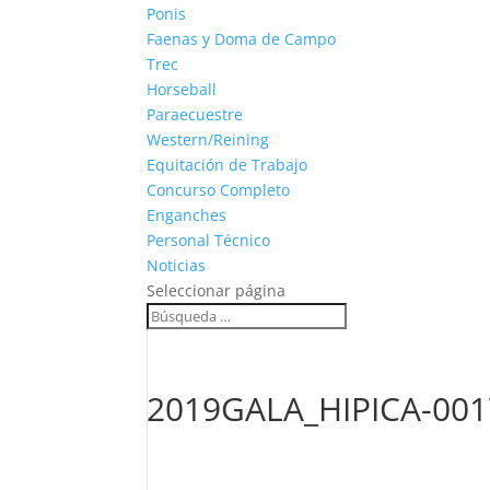
Ponis
Faenas y Doma de Campo
Trec
Horseball
Paraecuestre
Western/Reining
Equitación de Trabajo
Concurso Completo
Enganches
Personal Técnico
Noticias
Seleccionar página
2019GALA_HIPICA-001