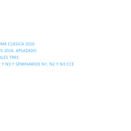
OMA CLASICA 2026
S 2026. APLAZADO
ALES TREC
 N3 Y SEMINARIOS N1, N2 Y N3 CCE