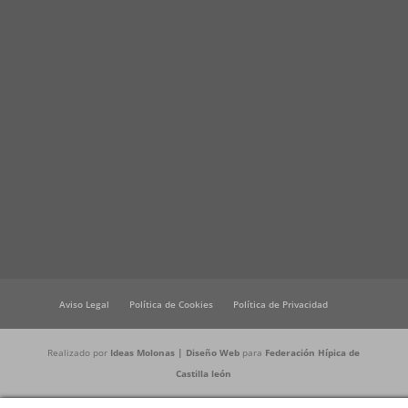
Aviso Legal
Política de Cookies
Política de Privacidad
Realizado por
Ideas Molonas | Diseño Web
para
Federación Hípica de
Castilla león