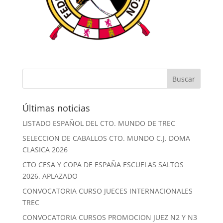
Últimas noticias
LISTADO ESPAÑOL DEL CTO. MUNDO DE TREC
SELECCION DE CABALLOS CTO. MUNDO C.J. DOMA
CLASICA 2026
CTO CESA Y COPA DE ESPAÑA ESCUELAS SALTOS
2026. APLAZADO
CONVOCATORIA CURSO JUECES INTERNACIONALES
TREC
CONVOCATORIA CURSOS PROMOCION JUEZ N2 Y N3