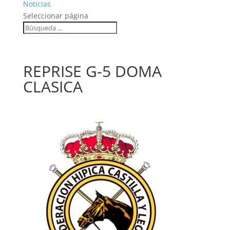
Noticias
Seleccionar página
REPRISE G-5 DOMA
CLASICA