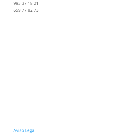
983 37 18 21
659 77 82 73
Aviso Legal