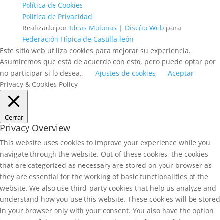
Política de Cookies
Política de Privacidad
Realizado por
Ideas Molonas | Diseño Web
para
Federación Hípica de Castilla león
Este sitio web utiliza cookies para mejorar su experiencia.
Asumiremos que está de acuerdo con esto, pero puede optar por
no participar si lo desea..
Ajustes de cookies
Aceptar
Privacy & Cookies Policy
Cerrar
Privacy Overview
This website uses cookies to improve your experience while you
navigate through the website. Out of these cookies, the cookies
that are categorized as necessary are stored on your browser as
they are essential for the working of basic functionalities of the
website. We also use third-party cookies that help us analyze and
understand how you use this website. These cookies will be stored
in your browser only with your consent. You also have the option