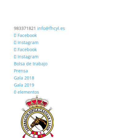
983371821
info@fhcyl.es
Facebook
Instagram
Facebook
Instagram
Bolsa de trabajo
Prensa
Gala 2018
Gala 2019
0 elementos