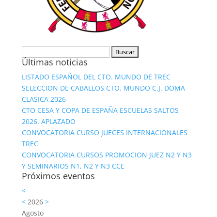
Buscar:
Últimas noticias
LISTADO ESPAÑOL DEL CTO. MUNDO DE TREC
SELECCION DE CABALLOS CTO. MUNDO C.J. DOMA
CLASICA 2026
CTO CESA Y COPA DE ESPAÑA ESCUELAS SALTOS
2026. APLAZADO
CONVOCATORIA CURSO JUECES INTERNACIONALES
TREC
CONVOCATORIA CURSOS PROMOCION JUEZ N2 Y N3
Y SEMINARIOS N1, N2 Y N3 CCE
Próximos eventos
<
<
2026
>
Agosto