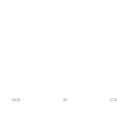
24
25
26
27
2