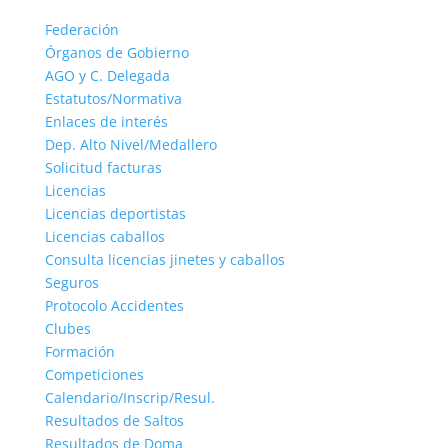
Federación
Órganos de Gobierno
AGO y C. Delegada
Estatutos/Normativa
Enlaces de interés
Dep. Alto Nivel/Medallero
Solicitud facturas
Licencias
Licencias deportistas
Licencias caballos
Consulta licencias jinetes y caballos
Seguros
Protocolo Accidentes
Clubes
Formación
Competiciones
Calendario/Inscrip/Resul.
Resultados de Saltos
Resultados de Doma