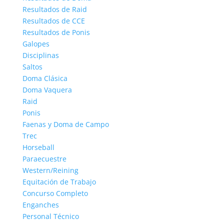
Resultados de Raid
Resultados de CCE
Resultados de Ponis
Galopes
Disciplinas
Saltos
Doma Clásica
Doma Vaquera
Raid
Ponis
Faenas y Doma de Campo
Trec
Horseball
Paraecuestre
Western/Reining
Equitación de Trabajo
Concurso Completo
Enganches
Personal Técnico