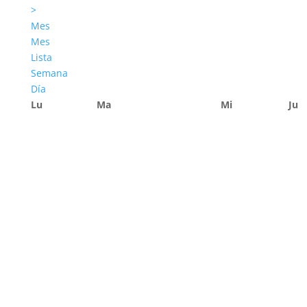
>
Mes
Mes
Lista
Semana
Día
Lu
Ma
Mi
Ju