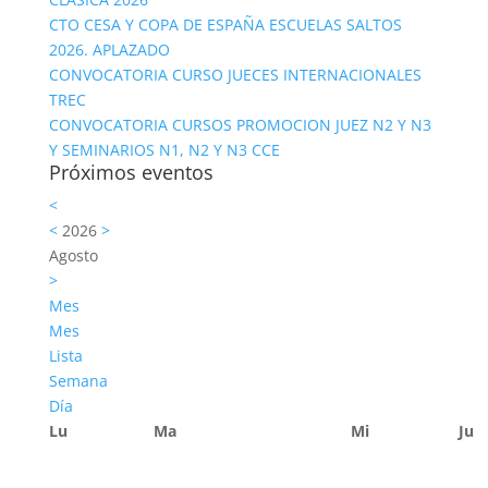
CTO CESA Y COPA DE ESPAÑA ESCUELAS SALTOS
2026. APLAZADO
CONVOCATORIA CURSO JUECES INTERNACIONALES
TREC
CONVOCATORIA CURSOS PROMOCION JUEZ N2 Y N3
Y SEMINARIOS N1, N2 Y N3 CCE
Próximos eventos
<
<
2026
>
Agosto
>
Mes
Mes
Lista
Semana
Día
Lu
Ma
Mi
Ju