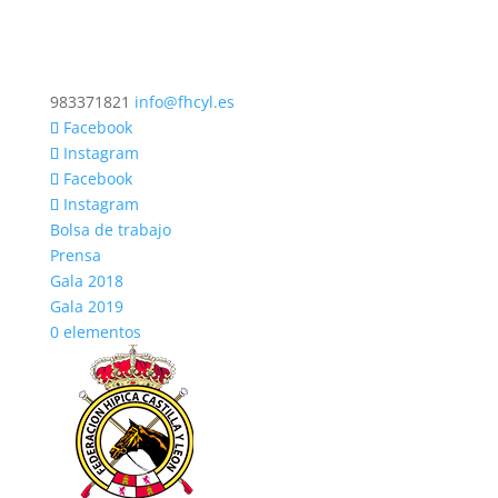
983371821
info@fhcyl.es
Facebook
Instagram
Facebook
Instagram
Bolsa de trabajo
Prensa
Gala 2018
Gala 2019
0 elementos