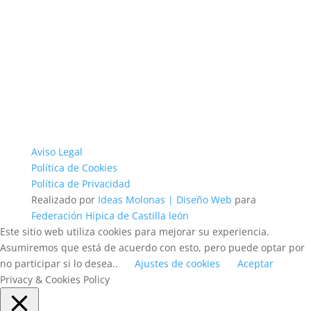
Aviso Legal
Política de Cookies
Política de Privacidad
Realizado por
Ideas Molonas | Diseño Web
para
Federación Hípica de Castilla león
Este sitio web utiliza cookies para mejorar su experiencia.
Asumiremos que está de acuerdo con esto, pero puede optar por
no participar si lo desea..
Ajustes de cookies
Aceptar
Privacy & Cookies Policy