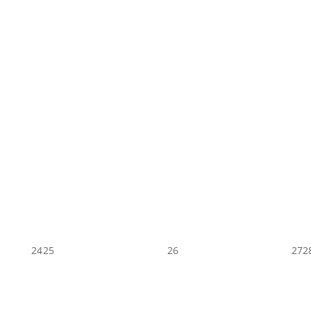
24
25
26
27
2