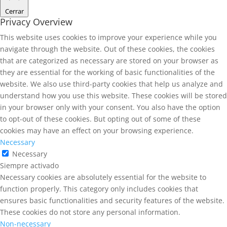
Cerrar
Privacy Overview
This website uses cookies to improve your experience while you
navigate through the website. Out of these cookies, the cookies
that are categorized as necessary are stored on your browser as
they are essential for the working of basic functionalities of the
website. We also use third-party cookies that help us analyze and
understand how you use this website. These cookies will be stored
in your browser only with your consent. You also have the option
to opt-out of these cookies. But opting out of some of these
cookies may have an effect on your browsing experience.
Necessary
Necessary
Siempre activado
Necessary cookies are absolutely essential for the website to
function properly. This category only includes cookies that
ensures basic functionalities and security features of the website.
These cookies do not store any personal information.
Non-necessary