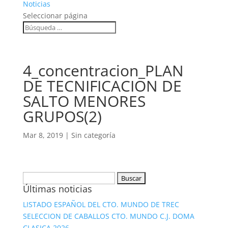
Noticias
Seleccionar página
4_concentracion_PLAN
DE TECNIFICACION DE
SALTO MENORES
GRUPOS(2)
Mar 8, 2019
|
Sin categoría
Buscar:
Últimas noticias
LISTADO ESPAÑOL DEL CTO. MUNDO DE TREC
SELECCION DE CABALLOS CTO. MUNDO C.J. DOMA
CLASICA 2026