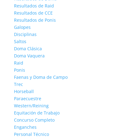
Resultados de Raid
Resultados de CCE
Resultados de Ponis
Galopes
Disciplinas
Saltos
Doma Clásica
Doma Vaquera
Raid
Ponis
Faenas y Doma de Campo
Trec
Horseball
Paraecuestre
Western/Reining
Equitación de Trabajo
Concurso Completo
Enganches
Personal Técnico