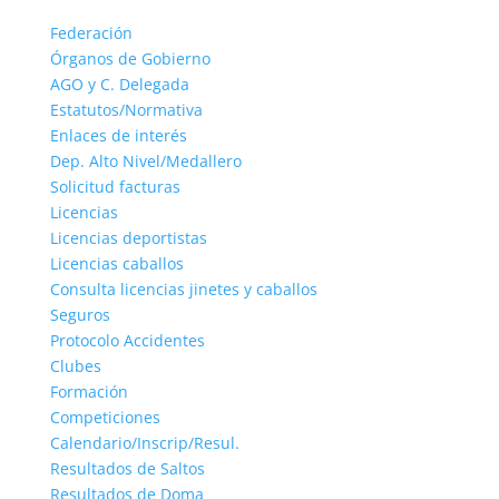
Federación
Órganos de Gobierno
AGO y C. Delegada
Estatutos/Normativa
Enlaces de interés
Dep. Alto Nivel/Medallero
Solicitud facturas
Licencias
Licencias deportistas
Licencias caballos
Consulta licencias jinetes y caballos
Seguros
Protocolo Accidentes
Clubes
Formación
Competiciones
Calendario/Inscrip/Resul.
Resultados de Saltos
Resultados de Doma