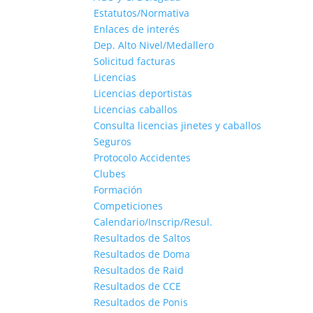
Estatutos/Normativa
Enlaces de interés
Dep. Alto Nivel/Medallero
Solicitud facturas
Licencias
Licencias deportistas
Licencias caballos
Consulta licencias jinetes y caballos
Seguros
Protocolo Accidentes
Clubes
Formación
Competiciones
Calendario/Inscrip/Resul.
Resultados de Saltos
Resultados de Doma
Resultados de Raid
Resultados de CCE
Resultados de Ponis