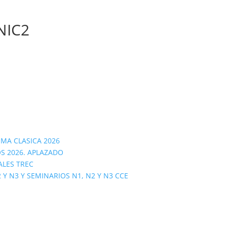
NIC2
OMA CLASICA 2026
S 2026. APLAZADO
ALES TREC
 N3 Y SEMINARIOS N1, N2 Y N3 CCE