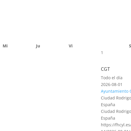
Mi
Ju
Vi
1
CGT
Todo el día
2026-08-01
Ayuntamiento 
Ciudad Rodrigo
España
Ciudad Rodrigo
España
https://fhcyl.e