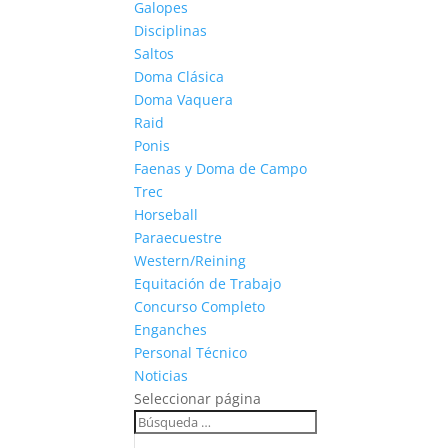
Galopes
Disciplinas
Saltos
Doma Clásica
Doma Vaquera
Raid
Ponis
Faenas y Doma de Campo
Trec
Horseball
Paraecuestre
Western/Reining
Equitación de Trabajo
Concurso Completo
Enganches
Personal Técnico
Noticias
Seleccionar página