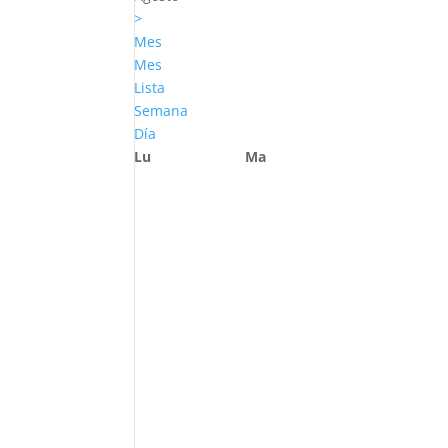
>
Mes
Mes
Lista
Semana
Día
Lu
Ma