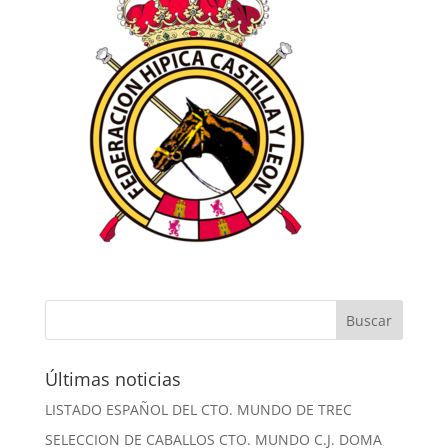
Últimas noticias
LISTADO ESPAÑOL DEL CTO. MUNDO DE TREC
SELECCION DE CABALLOS CTO. MUNDO C.J. DOMA