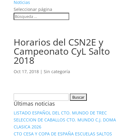
Noticias
Seleccionar página
Horarios del CSN2E y
Campeonato CyL Salto
2018
Oct 17, 2018
|
Sin categoría
Buscar:
Últimas noticias
LISTADO ESPAÑOL DEL CTO. MUNDO DE TREC
SELECCION DE CABALLOS CTO. MUNDO C.J. DOMA
CLASICA 2026
CTO CESA Y COPA DE ESPAÑA ESCUELAS SALTOS