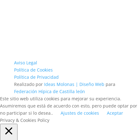
Aviso Legal
Política de Cookies
Política de Privacidad
Realizado por
Ideas Molonas | Diseño Web
para
Federación Hípica de Castilla león
Este sitio web utiliza cookies para mejorar su experiencia.
Asumiremos que está de acuerdo con esto, pero puede optar por
no participar si lo desea..
Ajustes de cookies
Aceptar
Privacy & Cookies Policy