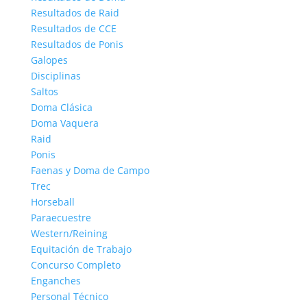
Resultados de Raid
Resultados de CCE
Resultados de Ponis
Galopes
Disciplinas
Saltos
Doma Clásica
Doma Vaquera
Raid
Ponis
Faenas y Doma de Campo
Trec
Horseball
Paraecuestre
Western/Reining
Equitación de Trabajo
Concurso Completo
Enganches
Personal Técnico