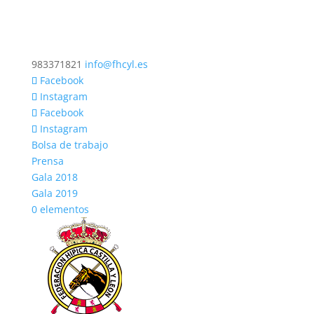
983371821
info@fhcyl.es
Facebook
Instagram
Facebook
Instagram
Bolsa de trabajo
Prensa
Gala 2018
Gala 2019
0 elementos