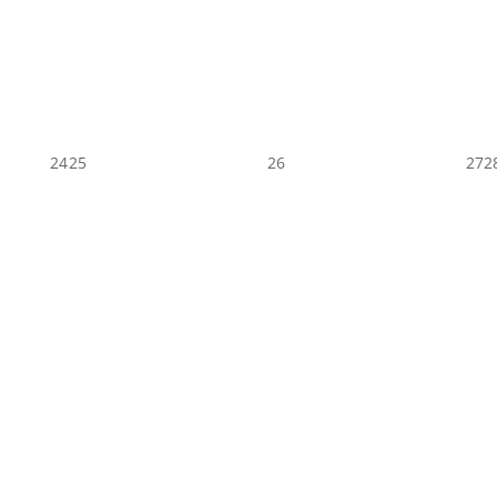
24
25
26
27
2