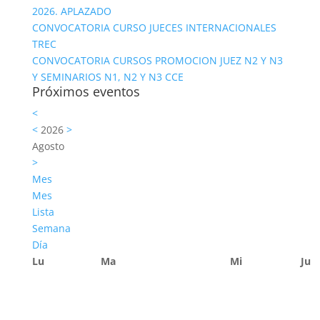
2026. APLAZADO
CONVOCATORIA CURSO JUECES INTERNACIONALES
TREC
CONVOCATORIA CURSOS PROMOCION JUEZ N2 Y N3
Y SEMINARIOS N1, N2 Y N3 CCE
Próximos eventos
<
<
2026
>
Agosto
>
Mes
Mes
Lista
Semana
Día
Lu
Ma
Mi
Ju