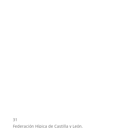
31
Federación Hípica de Castilla y León.