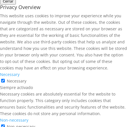
Cerrar
Privacy Overview
This website uses cookies to improve your experience while you
navigate through the website. Out of these cookies, the cookies
that are categorized as necessary are stored on your browser as
they are essential for the working of basic functionalities of the
website. We also use third-party cookies that help us analyze and
understand how you use this website. These cookies will be stored
in your browser only with your consent. You also have the option
to opt-out of these cookies. But opting out of some of these
cookies may have an effect on your browsing experience.
Necessary
Necessary
Siempre activado
Necessary cookies are absolutely essential for the website to
function properly. This category only includes cookies that
ensures basic functionalities and security features of the website.
These cookies do not store any personal information.
Non-necessary
Non-necessary