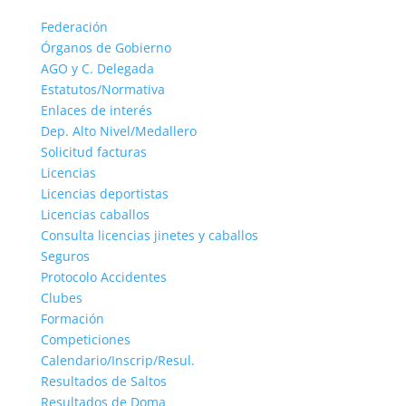
Federación
Órganos de Gobierno
AGO y C. Delegada
Estatutos/Normativa
Enlaces de interés
Dep. Alto Nivel/Medallero
Solicitud facturas
Licencias
Licencias deportistas
Licencias caballos
Consulta licencias jinetes y caballos
Seguros
Protocolo Accidentes
Clubes
Formación
Competiciones
Calendario/Inscrip/Resul.
Resultados de Saltos
Resultados de Doma