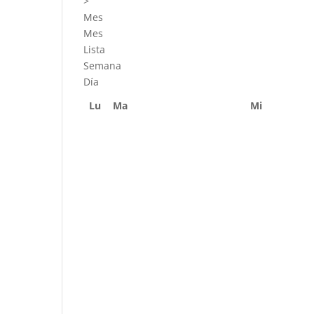
>
Mes
Mes
Lista
Semana
Día
Lu
Ma
Mi