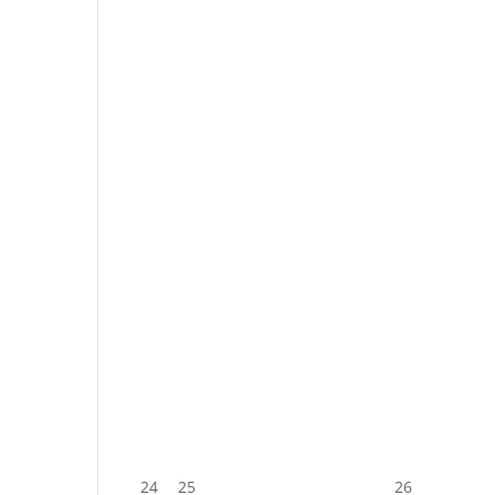
24
25
26