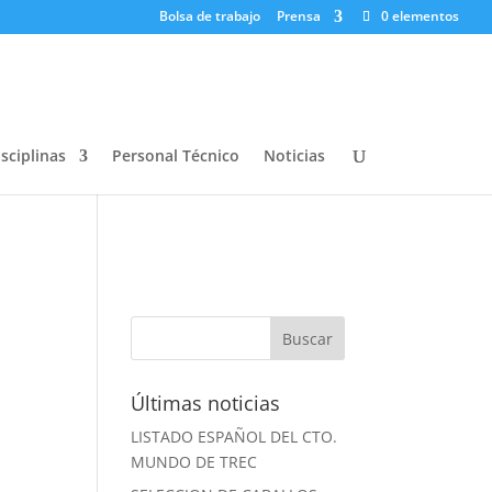
Bolsa de trabajo
Prensa
0 elementos
sciplinas
Personal Técnico
Noticias
Últimas noticias
LISTADO ESPAÑOL DEL CTO.
MUNDO DE TREC