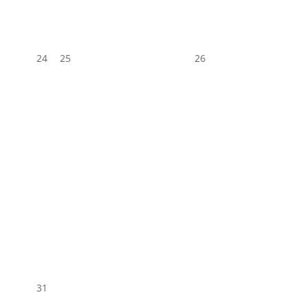
24
25
26
31