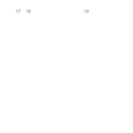
17
18
19