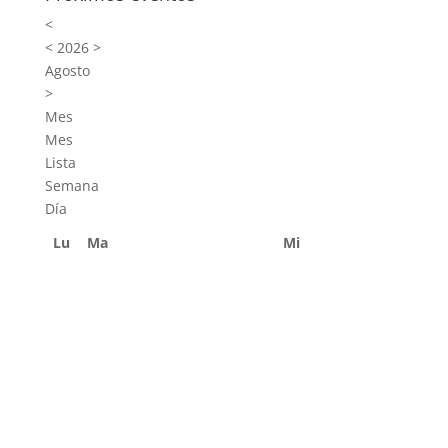
<
<
2026
>
Agosto
>
Mes
Mes
Lista
Semana
Día
Lu
Ma
Mi