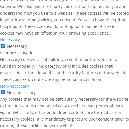
website. We also use third-party cookies that help us analyze and
understand how you use this website. These cookies will be stored
in your browser only with your consent. You also have the option
to opt-out of these cookies. But opting out of some of these
cookies may have an effect on your browsing experience.
Necessary
Necessary
Siempre activado
Necessary cookies are absolutely essential for the website to
function properly. This category only includes cookies that
ensures basic functionalities and security features of the website.
These cookies do not store any personal information.
Non-necessary
Non-necessary
Any cookies that may not be particularly necessary for the website
to function and is used specifically to collect user personal data
via analytics, ads, other embedded contents are termed as non-
necessary cookies. It is mandatory to procure user consent prior to
running these cookies on your website.