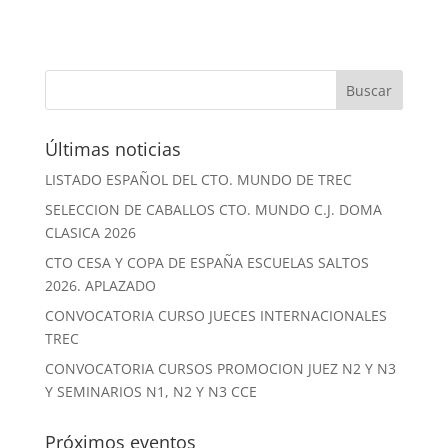
Últimas noticias
LISTADO ESPAÑOL DEL CTO. MUNDO DE TREC
SELECCION DE CABALLOS CTO. MUNDO C.J. DOMA
CLASICA 2026
CTO CESA Y COPA DE ESPAÑA ESCUELAS SALTOS
2026. APLAZADO
CONVOCATORIA CURSO JUECES INTERNACIONALES
TREC
CONVOCATORIA CURSOS PROMOCION JUEZ N2 Y N3
Y SEMINARIOS N1, N2 Y N3 CCE
Próximos eventos