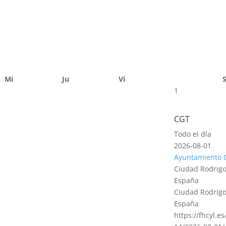
Mi
Ju
Vi
1
CGT
Todo el día
2026-08-01
Ayuntamiento 
Ciudad Rodrigo
España
Ciudad Rodrigo
España
https://fhcyl.e