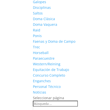
Galopes
Disciplinas
Saltos
Doma Clásica
Doma Vaquera
Raid
Ponis
Faenas y Doma de Campo
Trec
Horseball
Paraecuestre
Western/Reining
Equitación de Trabajo
Concurso Completo
Enganches
Personal Técnico
Noticias
Seleccionar página