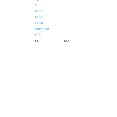
>
Mes
Mes
Lista
Semana
Día
Lu
Ma