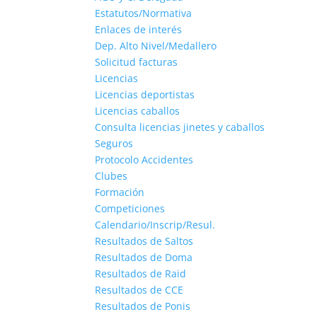
Estatutos/Normativa
Enlaces de interés
Dep. Alto Nivel/Medallero
Solicitud facturas
Licencias
Licencias deportistas
Licencias caballos
Consulta licencias jinetes y caballos
Seguros
Protocolo Accidentes
Clubes
Formación
Competiciones
Calendario/Inscrip/Resul.
Resultados de Saltos
Resultados de Doma
Resultados de Raid
Resultados de CCE
Resultados de Ponis