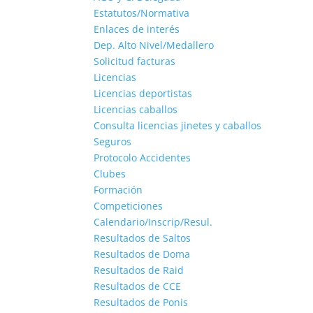
Estatutos/Normativa
Enlaces de interés
Dep. Alto Nivel/Medallero
Solicitud facturas
Licencias
Licencias deportistas
Licencias caballos
Consulta licencias jinetes y caballos
Seguros
Protocolo Accidentes
Clubes
Formación
Competiciones
Calendario/Inscrip/Resul.
Resultados de Saltos
Resultados de Doma
Resultados de Raid
Resultados de CCE
Resultados de Ponis