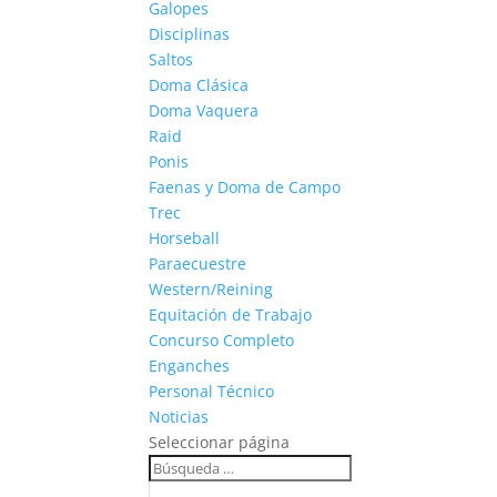
Galopes
Disciplinas
Saltos
Doma Clásica
Doma Vaquera
Raid
Ponis
Faenas y Doma de Campo
Trec
Horseball
Paraecuestre
Western/Reining
Equitación de Trabajo
Concurso Completo
Enganches
Personal Técnico
Noticias
Seleccionar página