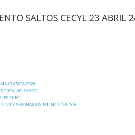
NTO SALTOS CECYL 23 ABRIL 2
OMA CLASICA 2026
S 2026. APLAZADO
ALES TREC
 N3 Y SEMINARIOS N1, N2 Y N3 CCE