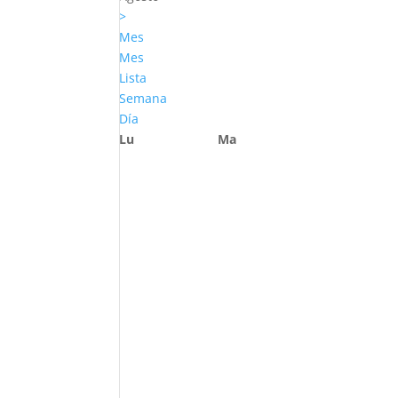
>
Mes
Mes
Lista
Semana
Día
Lu
Ma