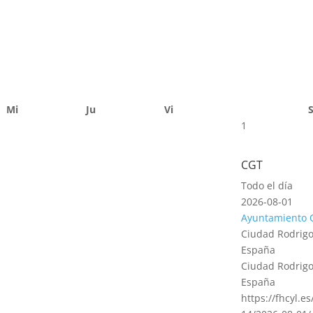
Mi
Ju
Vi
1
CGT
Todo el día
2026-08-01
Ayuntamiento 
Ciudad Rodrigo
España
Ciudad Rodrigo
España
https://fhcyl.e