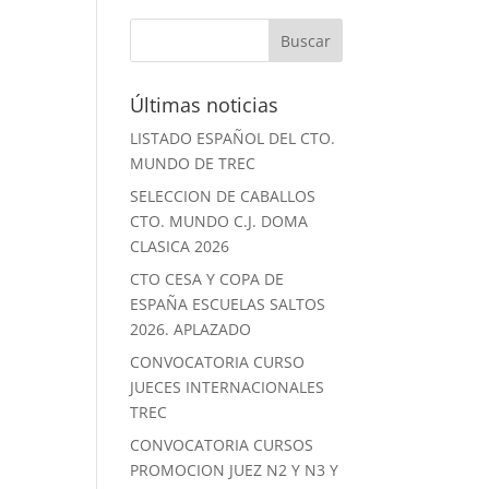
Últimas noticias
LISTADO ESPAÑOL DEL CTO.
MUNDO DE TREC
SELECCION DE CABALLOS
CTO. MUNDO C.J. DOMA
CLASICA 2026
CTO CESA Y COPA DE
ESPAÑA ESCUELAS SALTOS
2026. APLAZADO
CONVOCATORIA CURSO
JUECES INTERNACIONALES
TREC
CONVOCATORIA CURSOS
PROMOCION JUEZ N2 Y N3 Y