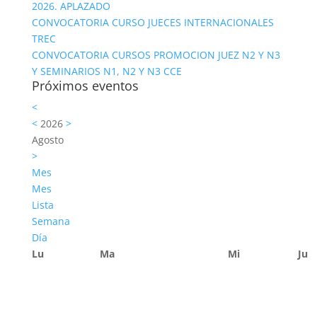
2026. APLAZADO
CONVOCATORIA CURSO JUECES INTERNACIONALES
TREC
CONVOCATORIA CURSOS PROMOCION JUEZ N2 Y N3
Y SEMINARIOS N1, N2 Y N3 CCE
Próximos eventos
<
<
2026
>
Agosto
>
Mes
Mes
Lista
Semana
Día
Lu
Ma
Mi
Ju