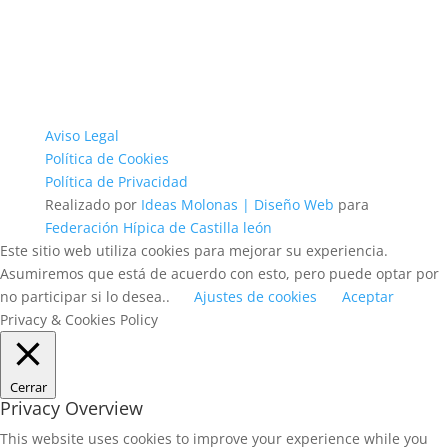
Aviso Legal
Política de Cookies
Política de Privacidad
Realizado por
Ideas Molonas | Diseño Web
para
Federación Hípica de Castilla león
Este sitio web utiliza cookies para mejorar su experiencia.
Asumiremos que está de acuerdo con esto, pero puede optar por
no participar si lo desea..
Ajustes de cookies
Aceptar
Privacy & Cookies Policy
Cerrar
Privacy Overview
This website uses cookies to improve your experience while you