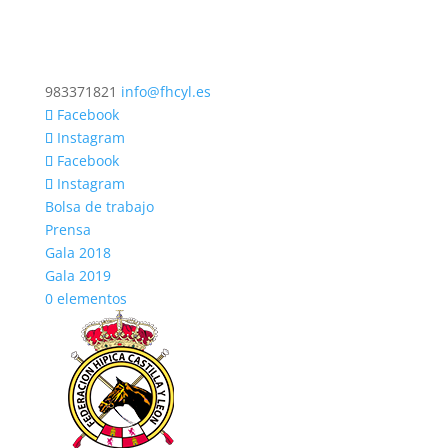
983371821
info@fhcyl.es
Facebook
Instagram
Facebook
Instagram
Bolsa de trabajo
Prensa
Gala 2018
Gala 2019
0 elementos