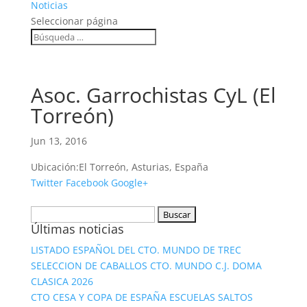
Noticias
Seleccionar página
Asoc. Garrochistas CyL (El
Torreón)
Jun 13, 2016
Ubicación:
El Torreón, Asturias, España
Twitter
Facebook
Google+
Buscar:
Últimas noticias
LISTADO ESPAÑOL DEL CTO. MUNDO DE TREC
SELECCION DE CABALLOS CTO. MUNDO C.J. DOMA
CLASICA 2026
CTO CESA Y COPA DE ESPAÑA ESCUELAS SALTOS