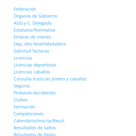
Federación
Órganos de Gobierno
AGO y C. Delegada
Estatutos/Normativa
Enlaces de interés
Dep. Alto Nivel/Medallero
Solicitud facturas
Licencias
Licencias deportistas
Licencias caballos
Consulta licencias jinetes y caballos
Seguros
Protocolo Accidentes
Clubes
Formación
Competiciones
Calendario/Inscrip/Resul.
Resultados de Saltos
Resultados de Doma