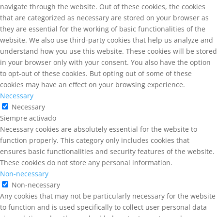
navigate through the website. Out of these cookies, the cookies
that are categorized as necessary are stored on your browser as
they are essential for the working of basic functionalities of the
website. We also use third-party cookies that help us analyze and
understand how you use this website. These cookies will be stored
in your browser only with your consent. You also have the option
to opt-out of these cookies. But opting out of some of these
cookies may have an effect on your browsing experience.
Necessary
Necessary
Siempre activado
Necessary cookies are absolutely essential for the website to
function properly. This category only includes cookies that
ensures basic functionalities and security features of the website.
These cookies do not store any personal information.
Non-necessary
Non-necessary
Any cookies that may not be particularly necessary for the website
to function and is used specifically to collect user personal data