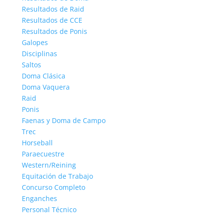
Resultados de Raid
Resultados de CCE
Resultados de Ponis
Galopes
Disciplinas
Saltos
Doma Clásica
Doma Vaquera
Raid
Ponis
Faenas y Doma de Campo
Trec
Horseball
Paraecuestre
Western/Reining
Equitación de Trabajo
Concurso Completo
Enganches
Personal Técnico