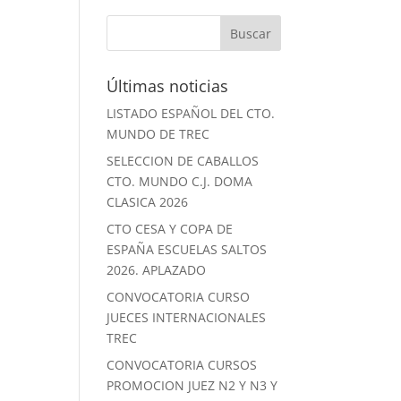
Últimas noticias
LISTADO ESPAÑOL DEL CTO.
MUNDO DE TREC
SELECCION DE CABALLOS
CTO. MUNDO C.J. DOMA
CLASICA 2026
CTO CESA Y COPA DE
ESPAÑA ESCUELAS SALTOS
2026. APLAZADO
CONVOCATORIA CURSO
JUECES INTERNACIONALES
TREC
CONVOCATORIA CURSOS
PROMOCION JUEZ N2 Y N3 Y