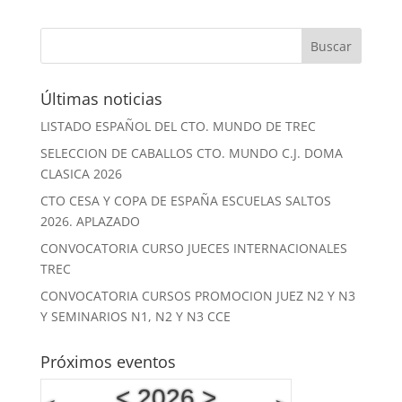
Últimas noticias
LISTADO ESPAÑOL DEL CTO. MUNDO DE TREC
SELECCION DE CABALLOS CTO. MUNDO C.J. DOMA
CLASICA 2026
CTO CESA Y COPA DE ESPAÑA ESCUELAS SALTOS
2026. APLAZADO
CONVOCATORIA CURSO JUECES INTERNACIONALES
TREC
CONVOCATORIA CURSOS PROMOCION JUEZ N2 Y N3
Y SEMINARIOS N1, N2 Y N3 CCE
Próximos eventos
<
2026
>