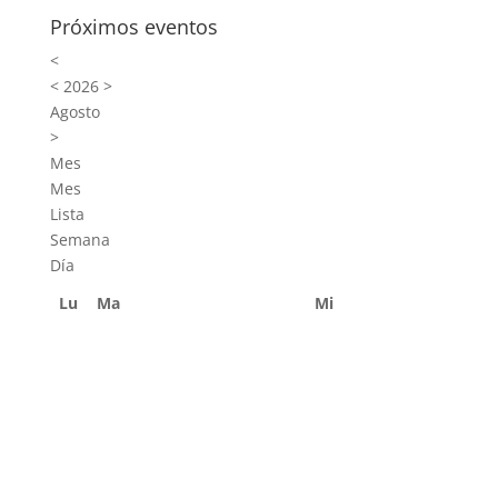
Próximos eventos
<
<
2026
>
Agosto
>
Mes
Mes
Lista
Semana
Día
Lu
Ma
Mi