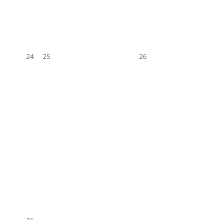
24
25
26