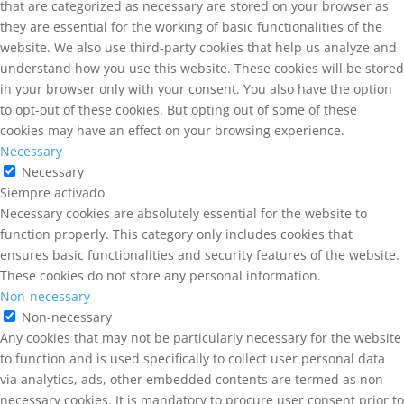
that are categorized as necessary are stored on your browser as
they are essential for the working of basic functionalities of the
website. We also use third-party cookies that help us analyze and
understand how you use this website. These cookies will be stored
in your browser only with your consent. You also have the option
to opt-out of these cookies. But opting out of some of these
cookies may have an effect on your browsing experience.
Necessary
Necessary
Siempre activado
Necessary cookies are absolutely essential for the website to
function properly. This category only includes cookies that
ensures basic functionalities and security features of the website.
These cookies do not store any personal information.
Non-necessary
Non-necessary
Any cookies that may not be particularly necessary for the website
to function and is used specifically to collect user personal data
via analytics, ads, other embedded contents are termed as non-
necessary cookies. It is mandatory to procure user consent prior to