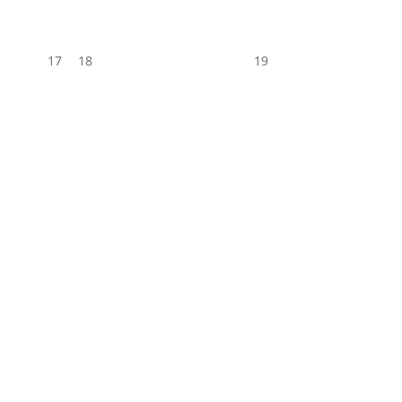
17
18
19