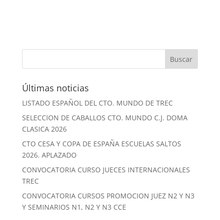
Últimas noticias
LISTADO ESPAÑOL DEL CTO. MUNDO DE TREC
SELECCION DE CABALLOS CTO. MUNDO C.J. DOMA
CLASICA 2026
CTO CESA Y COPA DE ESPAÑA ESCUELAS SALTOS
2026. APLAZADO
CONVOCATORIA CURSO JUECES INTERNACIONALES
TREC
CONVOCATORIA CURSOS PROMOCION JUEZ N2 Y N3
Y SEMINARIOS N1, N2 Y N3 CCE