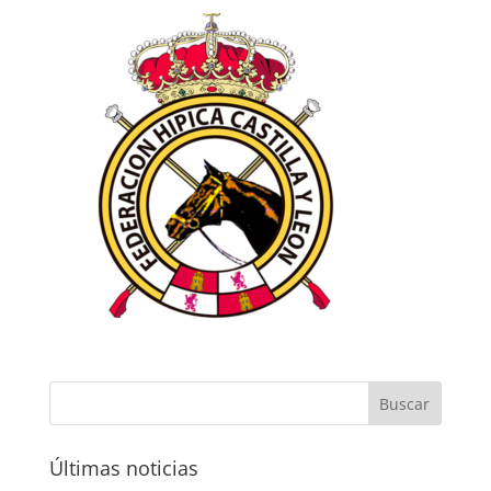
Últimas noticias