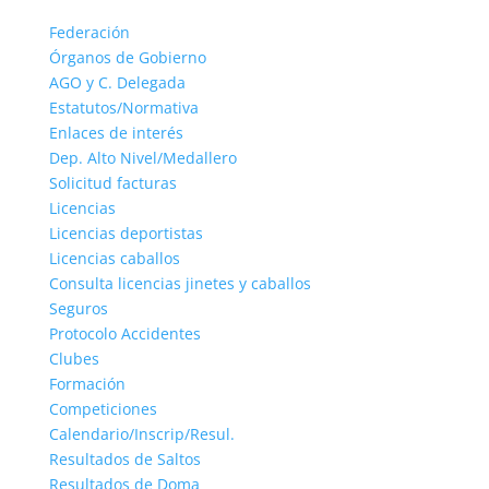
Federación
Órganos de Gobierno
AGO y C. Delegada
Estatutos/Normativa
Enlaces de interés
Dep. Alto Nivel/Medallero
Solicitud facturas
Licencias
Licencias deportistas
Licencias caballos
Consulta licencias jinetes y caballos
Seguros
Protocolo Accidentes
Clubes
Formación
Competiciones
Calendario/Inscrip/Resul.
Resultados de Saltos
Resultados de Doma