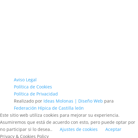
Aviso Legal
Política de Cookies
Política de Privacidad
Realizado por
Ideas Molonas | Diseño Web
para
Federación Hípica de Castilla león
Este sitio web utiliza cookies para mejorar su experiencia.
Asumiremos que está de acuerdo con esto, pero puede optar por
no participar si lo desea..
Ajustes de cookies
Aceptar
Privacy & Cookies Policy