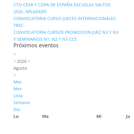
CTO CESA Y COPA DE ESPAÑA ESCUELAS SALTOS
2026. APLAZADO
CONVOCATORIA CURSO JUECES INTERNACIONALES
TREC
CONVOCATORIA CURSOS PROMOCION JUEZ N2 Y N3
Y SEMINARIOS N1, N2 Y N3 CCE
Próximos eventos
<
<
2026
>
Agosto
>
Mes
Mes
Lista
Semana
Día
Lu
Ma
Mi
Ju