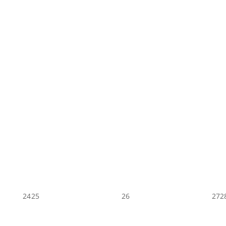
24
25
26
27
2