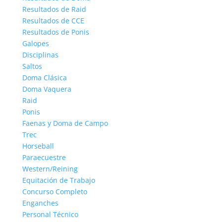
Resultados de Raid
Resultados de CCE
Resultados de Ponis
Galopes
Disciplinas
Saltos
Doma Clásica
Doma Vaquera
Raid
Ponis
Faenas y Doma de Campo
Trec
Horseball
Paraecuestre
Western/Reining
Equitación de Trabajo
Concurso Completo
Enganches
Personal Técnico