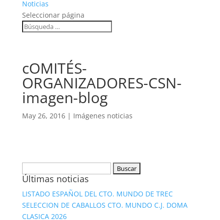
Noticias
Seleccionar página
cOMITÉS-
ORGANIZADORES-CSN-
imagen-blog
May 26, 2016
|
Imágenes noticias
Buscar:
Últimas noticias
LISTADO ESPAÑOL DEL CTO. MUNDO DE TREC
SELECCION DE CABALLOS CTO. MUNDO C.J. DOMA
CLASICA 2026