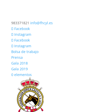
983371821
info@fhcyl.es
Facebook
Instagram
Facebook
Instagram
Bolsa de trabajo
Prensa
Gala 2018
Gala 2019
0 elementos