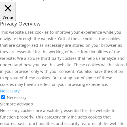
Cerrar
Privacy Overview
This website uses cookies to improve your experience while you
navigate through the website. Out of these cookies, the cookies
that are categorized as necessary are stored on your browser as
they are essential for the working of basic functionalities of the
website. We also use third-party cookies that help us analyze and
understand how you use this website. These cookies will be stored
in your browser only with your consent. You also have the option
to opt-out of these cookies. But opting out of some of these
cookies may have an effect on your browsing experience.
Necessary
Necessary
Siempre activado
Necessary cookies are absolutely essential for the website to
function properly. This category only includes cookies that
ensures basic functionalities and security features of the website.