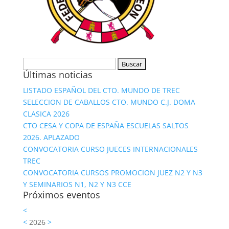
Buscar:
Últimas noticias
LISTADO ESPAÑOL DEL CTO. MUNDO DE TREC
SELECCION DE CABALLOS CTO. MUNDO C.J. DOMA
CLASICA 2026
CTO CESA Y COPA DE ESPAÑA ESCUELAS SALTOS
2026. APLAZADO
CONVOCATORIA CURSO JUECES INTERNACIONALES
TREC
CONVOCATORIA CURSOS PROMOCION JUEZ N2 Y N3
Y SEMINARIOS N1, N2 Y N3 CCE
Próximos eventos
<
<
2026
>