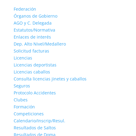
Federación
Órganos de Gobierno
AGO y C. Delegada
Estatutos/Normativa
Enlaces de interés
Dep. Alto Nivel/Medallero
Solicitud facturas
Licencias
Licencias deportistas
Licencias caballos
Consulta licencias jinetes y caballos
Seguros
Protocolo Accidentes
Clubes
Formación
Competiciones
Calendario/Inscrip/Resul.
Resultados de Saltos
Resultados de Doma