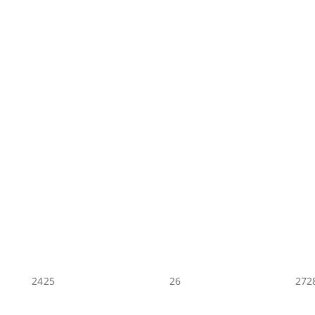
24
25
26
27
2