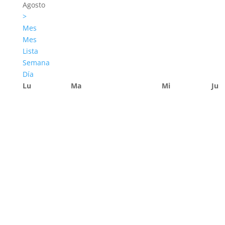
Agosto
>
Mes
Mes
Lista
Semana
Día
Lu
Ma
Mi
Ju