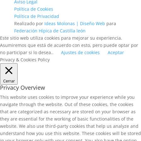
Aviso Legal
Política de Cookies
Política de Privacidad
Realizado por
Ideas Molonas | Diseño Web
para
Federación Hípica de Castilla león
Este sitio web utiliza cookies para mejorar su experiencia.
Asumiremos que está de acuerdo con esto, pero puede optar por
no participar si lo desea..
Ajustes de cookies
Aceptar
Privacy & Cookies Policy
Cerrar
Privacy Overview
This website uses cookies to improve your experience while you
navigate through the website. Out of these cookies, the cookies
that are categorized as necessary are stored on your browser as
they are essential for the working of basic functionalities of the
website. We also use third-party cookies that help us analyze and
understand how you use this website. These cookies will be stored
in your browser only with your consent. You also have the option