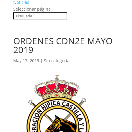
Noticias
Seleccionar página
ORDENES CDN2E MAYO
2019
May 17, 2019
|
Sin categoría