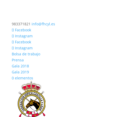
983371821
info@fhcyl.es
Facebook
Instagram
Facebook
Instagram
Bolsa de trabajo
Prensa
Gala 2018
Gala 2019
0 elementos