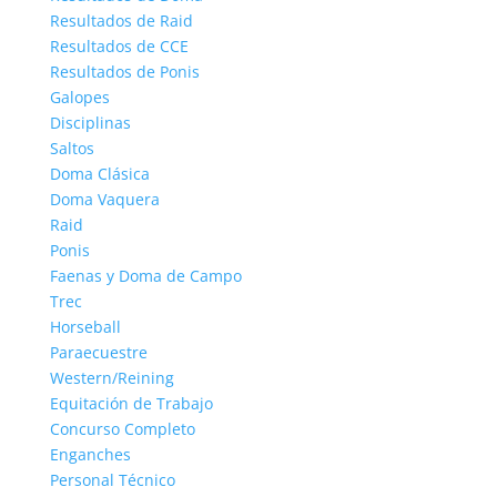
Resultados de Raid
Resultados de CCE
Resultados de Ponis
Galopes
Disciplinas
Saltos
Doma Clásica
Doma Vaquera
Raid
Ponis
Faenas y Doma de Campo
Trec
Horseball
Paraecuestre
Western/Reining
Equitación de Trabajo
Concurso Completo
Enganches
Personal Técnico