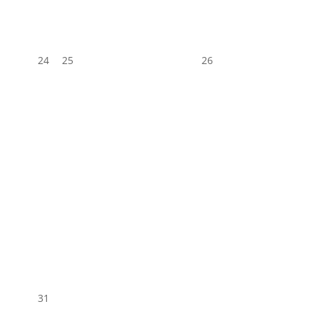
24
25
26
31