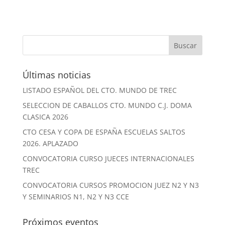
Últimas noticias
LISTADO ESPAÑOL DEL CTO. MUNDO DE TREC
SELECCION DE CABALLOS CTO. MUNDO C.J. DOMA
CLASICA 2026
CTO CESA Y COPA DE ESPAÑA ESCUELAS SALTOS
2026. APLAZADO
CONVOCATORIA CURSO JUECES INTERNACIONALES
TREC
CONVOCATORIA CURSOS PROMOCION JUEZ N2 Y N3
Y SEMINARIOS N1, N2 Y N3 CCE
Próximos eventos