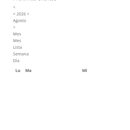
<
<
2026
>
Agosto
>
Mes
Mes
Lista
Semana
Día
Lu
Ma
Mi