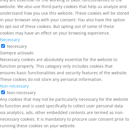
website. We also use third-party cookies that help us analyze and
understand how you use this website. These cookies will be stored
in your browser only with your consent. You also have the option
to opt-out of these cookies. But opting out of some of these
cookies may have an effect on your browsing experience.
Necessary
Necessary
Siempre activado
Necessary cookies are absolutely essential for the website to
function properly. This category only includes cookies that
ensures basic functionalities and security features of the website.
These cookies do not store any personal information.
Non-necessary
Non-necessary
Any cookies that may not be particularly necessary for the website
to function and is used specifically to collect user personal data
via analytics, ads, other embedded contents are termed as non-
necessary cookies. It is mandatory to procure user consent prior to
running these cookies on your website.