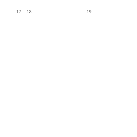
17
18
19