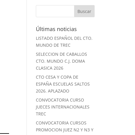
Últimas noticias
LISTADO ESPAÑOL DEL CTO.
MUNDO DE TREC
SELECCION DE CABALLOS
CTO. MUNDO C.J. DOMA
CLASICA 2026
CTO CESA Y COPA DE
ESPAÑA ESCUELAS SALTOS
2026. APLAZADO
CONVOCATORIA CURSO
JUECES INTERNACIONALES
TREC
CONVOCATORIA CURSOS
PROMOCION JUEZ N2 Y N3 Y