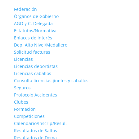
Federación
Órganos de Gobierno
AGO y C. Delegada
Estatutos/Normativa
Enlaces de interés
Dep. Alto Nivel/Medallero
Solicitud facturas
Licencias
Licencias deportistas
Licencias caballos
Consulta licencias jinetes y caballos
Seguros
Protocolo Accidentes
Clubes
Formación
Competiciones
Calendario/Inscrip/Resul.
Resultados de Saltos
Resultados de Doma