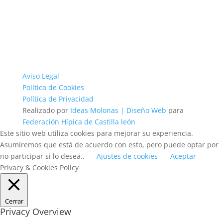
Aviso Legal
Política de Cookies
Política de Privacidad
Realizado por
Ideas Molonas | Diseño Web
para
Federación Hípica de Castilla león
Este sitio web utiliza cookies para mejorar su experiencia.
Asumiremos que está de acuerdo con esto, pero puede optar por
no participar si lo desea..
Ajustes de cookies
Aceptar
Privacy & Cookies Policy
Cerrar
Privacy Overview