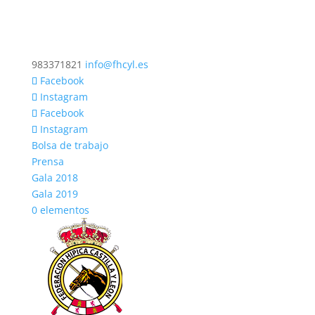
983371821
info@fhcyl.es
Facebook
Instagram
Facebook
Instagram
Bolsa de trabajo
Prensa
Gala 2018
Gala 2019
0 elementos