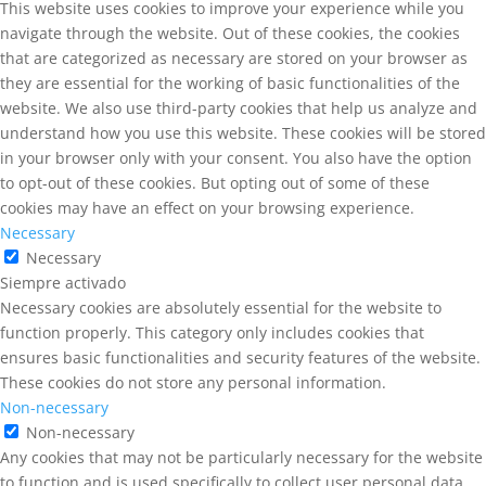
This website uses cookies to improve your experience while you
navigate through the website. Out of these cookies, the cookies
that are categorized as necessary are stored on your browser as
they are essential for the working of basic functionalities of the
website. We also use third-party cookies that help us analyze and
understand how you use this website. These cookies will be stored
in your browser only with your consent. You also have the option
to opt-out of these cookies. But opting out of some of these
cookies may have an effect on your browsing experience.
Necessary
Necessary
Siempre activado
Necessary cookies are absolutely essential for the website to
function properly. This category only includes cookies that
ensures basic functionalities and security features of the website.
These cookies do not store any personal information.
Non-necessary
Non-necessary
Any cookies that may not be particularly necessary for the website
to function and is used specifically to collect user personal data