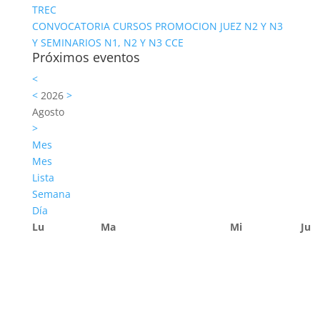
TREC
CONVOCATORIA CURSOS PROMOCION JUEZ N2 Y N3
Y SEMINARIOS N1, N2 Y N3 CCE
Próximos eventos
<
<
2026
>
Agosto
>
Mes
Mes
Lista
Semana
Día
Lu
Ma
Mi
Ju