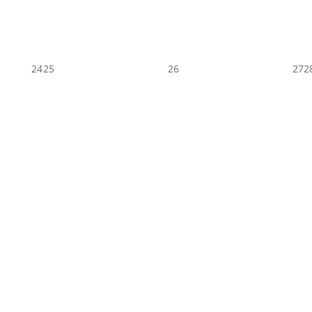
24
25
26
27
2