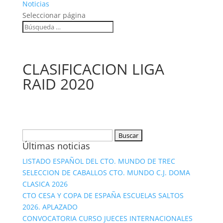
Noticias
Seleccionar página
CLASIFICACION LIGA
RAID 2020
Buscar:
Últimas noticias
LISTADO ESPAÑOL DEL CTO. MUNDO DE TREC
SELECCION DE CABALLOS CTO. MUNDO C.J. DOMA
CLASICA 2026
CTO CESA Y COPA DE ESPAÑA ESCUELAS SALTOS
2026. APLAZADO
CONVOCATORIA CURSO JUECES INTERNACIONALES