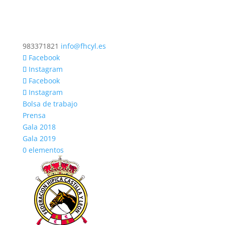
983371821
info@fhcyl.es
Facebook
Instagram
Facebook
Instagram
Bolsa de trabajo
Prensa
Gala 2018
Gala 2019
0 elementos