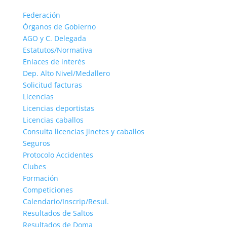
Federación
Órganos de Gobierno
AGO y C. Delegada
Estatutos/Normativa
Enlaces de interés
Dep. Alto Nivel/Medallero
Solicitud facturas
Licencias
Licencias deportistas
Licencias caballos
Consulta licencias jinetes y caballos
Seguros
Protocolo Accidentes
Clubes
Formación
Competiciones
Calendario/Inscrip/Resul.
Resultados de Saltos
Resultados de Doma