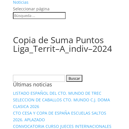
Noticias
Seleccionar página
Copia de Suma Puntos
Liga_Territ–A_indiv–2024
Buscar:
Últimas noticias
LISTADO ESPAÑOL DEL CTO. MUNDO DE TREC
SELECCION DE CABALLOS CTO. MUNDO C.J. DOMA
CLASICA 2026
CTO CESA Y COPA DE ESPAÑA ESCUELAS SALTOS
2026. APLAZADO
CONVOCATORIA CURSO JUECES INTERNACIONALES