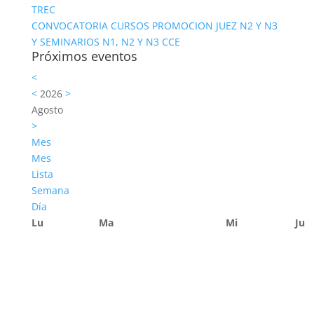
TREC
CONVOCATORIA CURSOS PROMOCION JUEZ N2 Y N3
Y SEMINARIOS N1, N2 Y N3 CCE
Próximos eventos
<
<
2026
>
Agosto
>
Mes
Mes
Lista
Semana
Día
Lu
Ma
Mi
Ju