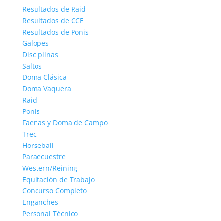
Resultados de Raid
Resultados de CCE
Resultados de Ponis
Galopes
Disciplinas
Saltos
Doma Clásica
Doma Vaquera
Raid
Ponis
Faenas y Doma de Campo
Trec
Horseball
Paraecuestre
Western/Reining
Equitación de Trabajo
Concurso Completo
Enganches
Personal Técnico