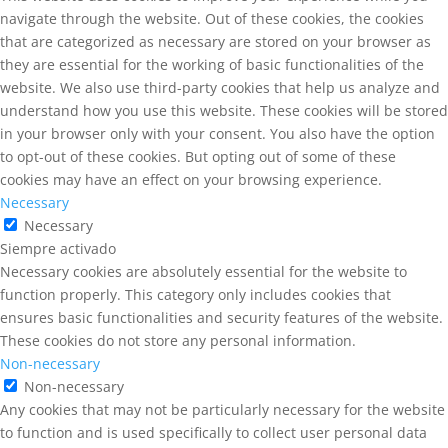
navigate through the website. Out of these cookies, the cookies
that are categorized as necessary are stored on your browser as
they are essential for the working of basic functionalities of the
website. We also use third-party cookies that help us analyze and
understand how you use this website. These cookies will be stored
in your browser only with your consent. You also have the option
to opt-out of these cookies. But opting out of some of these
cookies may have an effect on your browsing experience.
Necessary
Necessary
Siempre activado
Necessary cookies are absolutely essential for the website to
function properly. This category only includes cookies that
ensures basic functionalities and security features of the website.
These cookies do not store any personal information.
Non-necessary
Non-necessary
Any cookies that may not be particularly necessary for the website
to function and is used specifically to collect user personal data