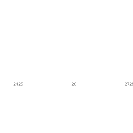
24
25
26
27
2