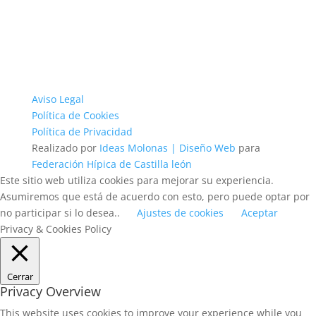
Aviso Legal
Política de Cookies
Política de Privacidad
Realizado por
Ideas Molonas | Diseño Web
para
Federación Hípica de Castilla león
Este sitio web utiliza cookies para mejorar su experiencia.
Asumiremos que está de acuerdo con esto, pero puede optar por
no participar si lo desea..
Ajustes de cookies
Aceptar
Privacy & Cookies Policy
Cerrar
Privacy Overview
This website uses cookies to improve your experience while you