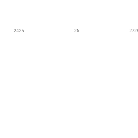
24
25
26
27
2