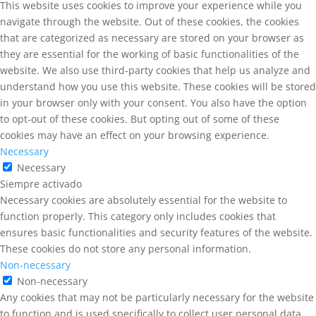
This website uses cookies to improve your experience while you
navigate through the website. Out of these cookies, the cookies
that are categorized as necessary are stored on your browser as
they are essential for the working of basic functionalities of the
website. We also use third-party cookies that help us analyze and
understand how you use this website. These cookies will be stored
in your browser only with your consent. You also have the option
to opt-out of these cookies. But opting out of some of these
cookies may have an effect on your browsing experience.
Necessary
Necessary
Siempre activado
Necessary cookies are absolutely essential for the website to
function properly. This category only includes cookies that
ensures basic functionalities and security features of the website.
These cookies do not store any personal information.
Non-necessary
Non-necessary
Any cookies that may not be particularly necessary for the website
to function and is used specifically to collect user personal data