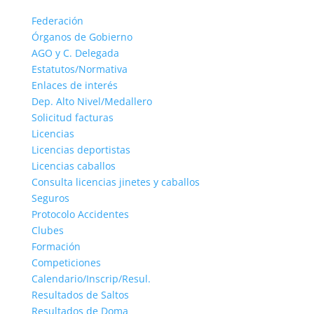
Federación
Órganos de Gobierno
AGO y C. Delegada
Estatutos/Normativa
Enlaces de interés
Dep. Alto Nivel/Medallero
Solicitud facturas
Licencias
Licencias deportistas
Licencias caballos
Consulta licencias jinetes y caballos
Seguros
Protocolo Accidentes
Clubes
Formación
Competiciones
Calendario/Inscrip/Resul.
Resultados de Saltos
Resultados de Doma