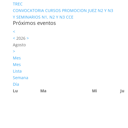
TREC
CONVOCATORIA CURSOS PROMOCION JUEZ N2 Y N3
Y SEMINARIOS N1, N2 Y N3 CCE
Próximos eventos
<
<
2026
>
Agosto
>
Mes
Mes
Lista
Semana
Día
Lu
Ma
Mi
Ju