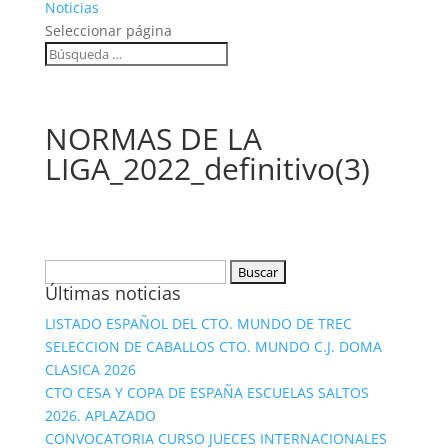
Noticias
Seleccionar página
NORMAS DE LA
LIGA_2022_definitivo(3)
Buscar:
Últimas noticias
LISTADO ESPAÑOL DEL CTO. MUNDO DE TREC
SELECCION DE CABALLOS CTO. MUNDO C.J. DOMA
CLASICA 2026
CTO CESA Y COPA DE ESPAÑA ESCUELAS SALTOS
2026. APLAZADO
CONVOCATORIA CURSO JUECES INTERNACIONALES