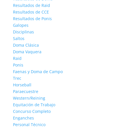
Resultados de Raid
Resultados de CCE
Resultados de Ponis
Galopes
Disciplinas
Saltos
Doma Clásica
Doma Vaquera
Raid
Ponis
Faenas y Doma de Campo
Trec
Horseball
Paraecuestre
Western/Reining
Equitación de Trabajo
Concurso Completo
Enganches
Personal Técnico