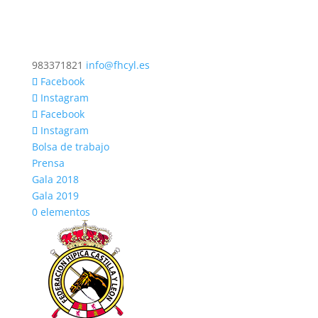
983371821
info@fhcyl.es
Facebook
Instagram
Facebook
Instagram
Bolsa de trabajo
Prensa
Gala 2018
Gala 2019
0 elementos