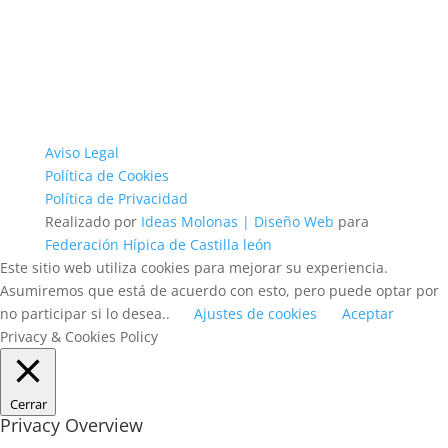
Aviso Legal
Política de Cookies
Política de Privacidad
Realizado por
Ideas Molonas | Diseño Web
para
Federación Hípica de Castilla león
Este sitio web utiliza cookies para mejorar su experiencia.
Asumiremos que está de acuerdo con esto, pero puede optar por
no participar si lo desea..
Ajustes de cookies
Aceptar
Privacy & Cookies Policy
Cerrar
Privacy Overview