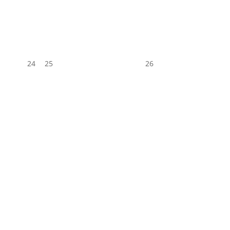
24
25
26