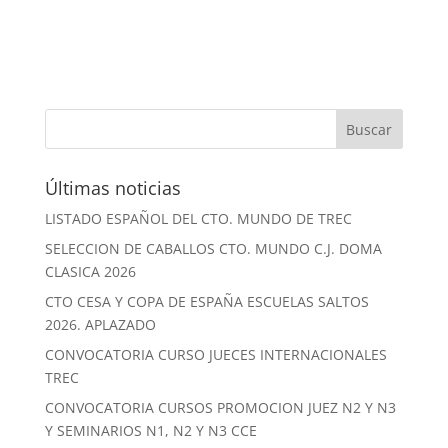
Últimas noticias
LISTADO ESPAÑOL DEL CTO. MUNDO DE TREC
SELECCION DE CABALLOS CTO. MUNDO C.J. DOMA
CLASICA 2026
CTO CESA Y COPA DE ESPAÑA ESCUELAS SALTOS
2026. APLAZADO
CONVOCATORIA CURSO JUECES INTERNACIONALES
TREC
CONVOCATORIA CURSOS PROMOCION JUEZ N2 Y N3
Y SEMINARIOS N1, N2 Y N3 CCE