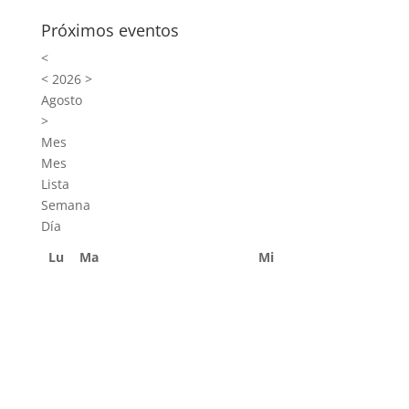
Próximos eventos
<
<
2026
>
Agosto
>
Mes
Mes
Lista
Semana
Día
Lu
Ma
Mi