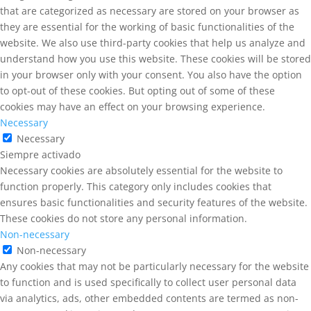
that are categorized as necessary are stored on your browser as
they are essential for the working of basic functionalities of the
website. We also use third-party cookies that help us analyze and
understand how you use this website. These cookies will be stored
in your browser only with your consent. You also have the option
to opt-out of these cookies. But opting out of some of these
cookies may have an effect on your browsing experience.
Necessary
Necessary
Siempre activado
Necessary cookies are absolutely essential for the website to
function properly. This category only includes cookies that
ensures basic functionalities and security features of the website.
These cookies do not store any personal information.
Non-necessary
Non-necessary
Any cookies that may not be particularly necessary for the website
to function and is used specifically to collect user personal data
via analytics, ads, other embedded contents are termed as non-