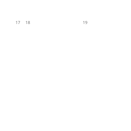
17
18
19