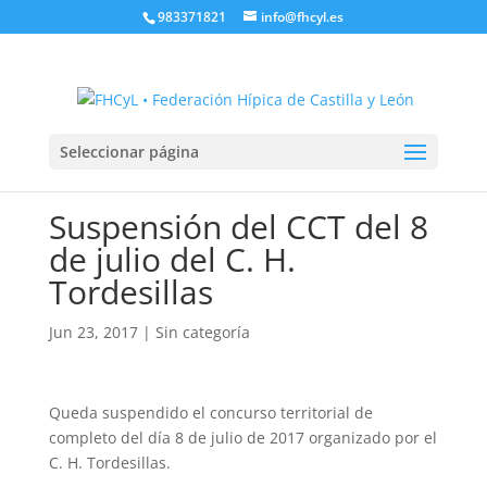
983371821
info@fhcyl.es
Seleccionar página
Suspensión del CCT del 8
de julio del C. H.
Tordesillas
Jun 23, 2017
|
Sin categoría
Queda suspendido el concurso territorial de
completo del día 8 de julio de 2017 organizado por el
C. H. Tordesillas.