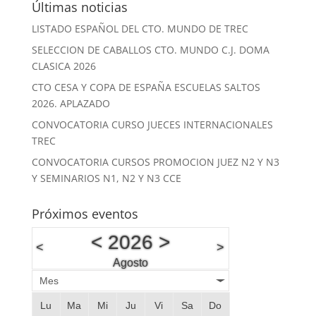
Últimas noticias
LISTADO ESPAÑOL DEL CTO. MUNDO DE TREC
SELECCION DE CABALLOS CTO. MUNDO C.J. DOMA
CLASICA 2026
CTO CESA Y COPA DE ESPAÑA ESCUELAS SALTOS
2026. APLAZADO
CONVOCATORIA CURSO JUECES INTERNACIONALES
TREC
CONVOCATORIA CURSOS PROMOCION JUEZ N2 Y N3
Y SEMINARIOS N1, N2 Y N3 CCE
Próximos eventos
<
2026
>
<
>
Agosto
Mes
Lu
Ma
Mi
Ju
Vi
Sa
Do