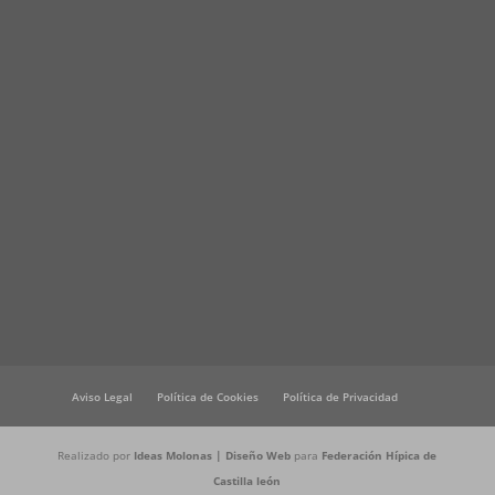
Aviso Legal
Política de Cookies
Política de Privacidad
Realizado por
Ideas Molonas | Diseño Web
para
Federación Hípica de
Castilla león