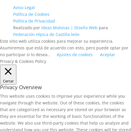
Aviso Legal
Política de Cookies
Política de Privacidad
Realizado por
Ideas Molonas | Diseño Web
para
Federación Hípica de Castilla león
Este sitio web utiliza cookies para mejorar su experiencia.
Asumiremos que está de acuerdo con esto, pero puede optar por
no participar si lo desea..
Ajustes de cookies
Aceptar
Privacy & Cookies Policy
Cerrar
Privacy Overview
This website uses cookies to improve your experience while you
navigate through the website. Out of these cookies, the cookies
that are categorized as necessary are stored on your browser as
they are essential for the working of basic functionalities of the
website. We also use third-party cookies that help us analyze and
understand how you use this website. These cookies will be stored