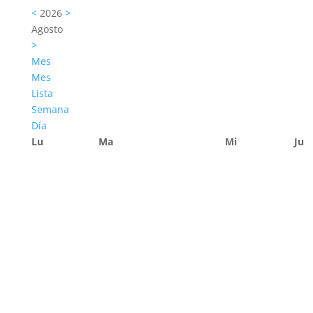
<
2026
>
Agosto
>
Mes
Mes
Lista
Semana
Día
Lu
Ma
Mi
Ju