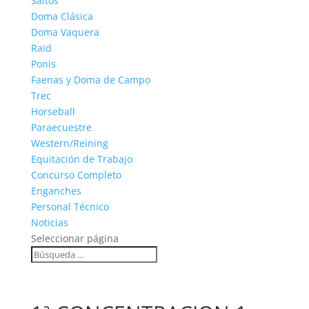
Saltos
Doma Clásica
Doma Vaquera
Raid
Ponis
Faenas y Doma de Campo
Trec
Horseball
Paraecuestre
Western/Reining
Equitación de Trabajo
Concurso Completo
Enganches
Personal Técnico
Noticias
Seleccionar página